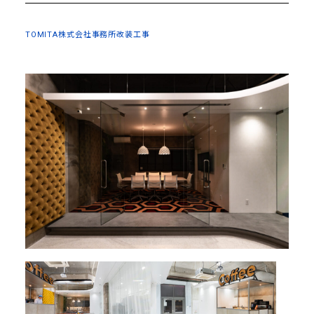
TOMITA株式会社事務所改装工事