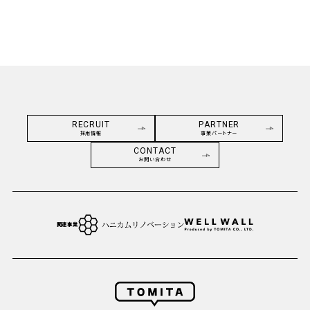
RECRUIT
PARTNER
採用情報
事業パートナー
CONTACT
お問い合わせ
関連事業