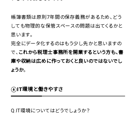
帳簿書類は原則7年間の保存義務があるため、どう
しても物理的な保管スペースの問題は出てくるかと
思います。
完全にデータ化するのはもう少し先かと思いますの
で、
これから税理士事務所を開業するという方も、書
庫や収納は広めに作っておくと良いのではないでし
ょうか
。
⑥IT環境と働きやすさ
Q.IT環境についてはどうでしょうか？