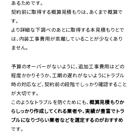
あるためです。
契約前に取得する概算見積もりは、あくまで概算で
す。
より詳細な下調べのあとに取得する本見積もりとで
は、内装工事費用が乖離していることが少なくあり
ません。
予算のオーバーがないように、追加工事費用はどの
程度かかりそうか、工期の遅れがないようにトラブル
時の対応など、契約前の段階でしっかり確認すること
が大切です。
このようなトラブルを防ぐためにも、
概算見積もりか
らしっかり作成してくれる業者や、実績が豊富でトラ
ブルになりづらい業者などを選定するのがおすすめ
です。