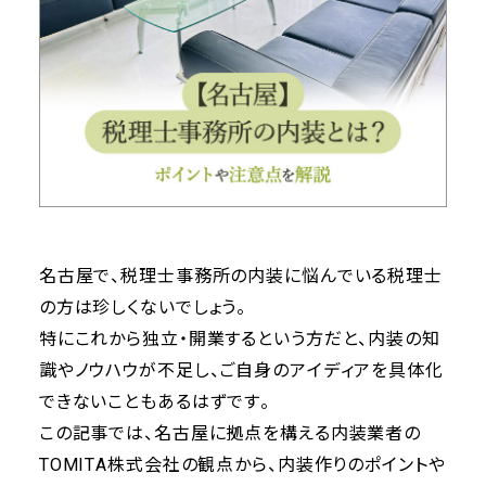
名古屋で、税理士事務所の内装に悩んでいる税理士
の方は珍しくないでしょう。
特にこれから独立・開業するという方だと、内装の知
識やノウハウが不足し、ご自身のアイディアを具体化
できないこともあるはずです。
この記事では、名古屋に拠点を構える内装業者の
TOMITA株式会社の観点から、内装作りのポイントや