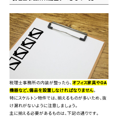
税理士事務所の内装が整ったら、
オフィス家具やOA
機器など、備品を設置しなければなりません
。
特にスケルトン物件では、揃えるものが多いため、抜
け漏れがないように注意しましょう。
主に揃える必要があるものは、下記の通りです。