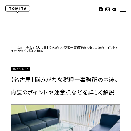
ホーム
»
コラム
»
【名古屋】悩みがちな税理士事務所の内装。内装のポイントや
注意点などを詳しく解説
2026/04/22
【名古屋】悩みがちな税理士事務所の内装。
内装のポイントや注意点などを詳しく解説