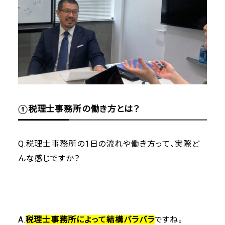
①税理士事務所の働き方とは？
Q.税理士事務所の1日の流れや働き方って、実際ど
んな感じですか？
A.
税理士事務所によって結構バラバラ
ですね。