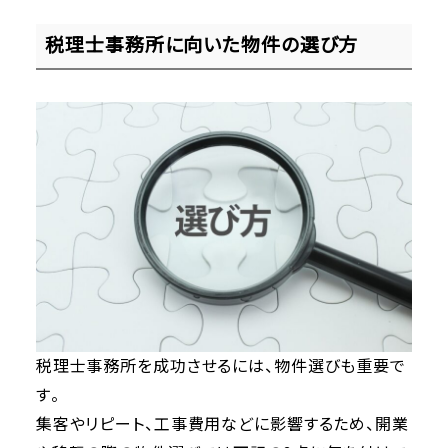
税理士事務所に向いた物件の選び方
税理士事務所を成功させるには、物件選びも重要で
す。
集客やリピート、工事費用などに影響するため、開業