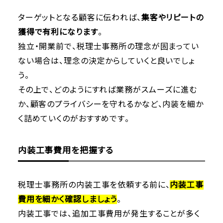
ターゲットとなる顧客に伝われば、
集客やリピートの
獲得で有利になります
。
独立・開業前で、税理士事務所の理念が固まってい
ない場合は、理念の決定からしていくと良いでしょ
う。
その上で、どのようにすれば業務がスムーズに進む
か、顧客のプライバシーを守れるかなど、内装を細か
く詰めていくのがおすすめです。
内装工事費用を把握する
税理士事務所の内装工事を依頼する前に、
内装工事
費用を細かく確認しましょう
。
内装工事では、追加工事費用が発生することが多く