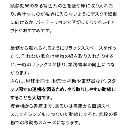
鎮静効果のある寒色系の色を壁や床に取り入れた
り、余計なものが視界に入らないようにデスクを壁側
に向けるか、パーテーションで区切ったりするレイア
ウトがおすすめです。
業務から離れられるようにリラックススペースを作っ
たり、作れない場合は植物の緑を取り入れたりする
と、一時のリラックスが捗り、業務効率の向上につな
がります。
さらに、税理士同士、税理士補助や事務員など、
スタ
ッフ間での連携を図るため、やり取りしやすい動線に
することも大切で
す。
複合機から書庫まで、あるいは書庫から面談スペー
スまでをシンプルにつないだ動線にすると、普段の業
務での移動もスムーズになります。