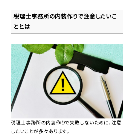
税理士事務所の内装作りで注意したいこ
ととは
税理士事務所の内装作りで失敗しないために、注意
したいことが多々あります。