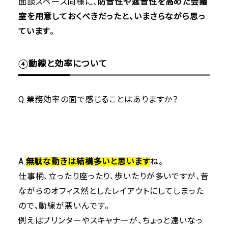
面談スペース同様に、
防音性や遮音性を高めた会議
室を用意しておくべきだったと、いまさらながら思っ
ています
。
④動線と効率について
Q.業務効率の面で感じることはありますか？
A.
無駄な動きは結構多いと思います
ね。
仕事柄、立ったり座ったり、歩いたりが多いですが、昔
ながらのオフィス然としたレイアウトにしてしまった
ので、動線が悪いんです。
例えばプリンターやスキャナーが、ちょっと遠いなっ