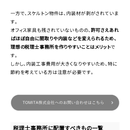
一方で、スケルトン物件は、内装材が剥がされていま
す。
オフィス家具も残されていないものの、
許可さえあれ
ばほぼ自由に間取りや内装などを変えられるため、
理想の税理士事務所を作りやすいことはメリット
で
す。
しかし、内装工事費用が大きくなりやすいため、特に
節約を考えている方は注意が必要です。
税理士事務所に配置すべきもの一覧