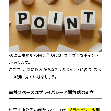
税理士事務所の内装作りには、さまざまなポイント
があります。
ここでは、特に悩みがちな2つのポイントに絞り、スペ
ース別に見ていきましょう。
面談スペースはプライバシーと開放感の両立
税理士事務所の面談スペースは、
プライバシーや開