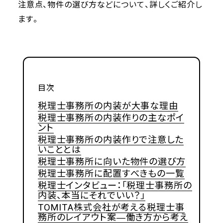
注意点、物件の選び方などについて、詳しくご紹介し
ます。
目次
税理士事務所の内装が大事な理由
税理士事務所の内装作りの主なポイ
ント
税理士事務所の内装作りで注意した
いこととは
税理士事務所に向いた物件の選び方
税理士事務所に配置すべきもの一覧
税理士インタビュー：「税理士事務所の
内装、本当にそれでいい？」
TOMITA株式会社が考える税理士事
務所のレイアウト案―働き方から考え