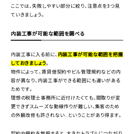
ここでは、失敗しやすい部分に絞り、注意点を3つ見
ていきましょう。
内装工事が可能な範囲を調べる
内装工事に入る前に、
内装工事が可能な範囲を把握
しておきましょう
。
物件によって、賃貸借契約やビル管理規約などの内
容が異なり、内装工事ができる範囲にも違いがある
ためです。
理想の税理士事務所に近付けたくても、間取りが変
更できずスムーズな動線作りが難しい、集客のため
の外観改修も許されない…ということがあり得ます。
契約や規約を無視すると、大きなトラブルにつながり