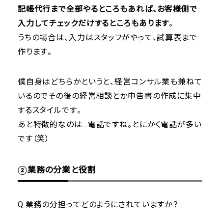
記帳代行まで全部やるところもあれば、お客様側で
入力してチェックだけするところもあります
。
うちの場合は、入力はスタッフがやって、試算表まで
作ります。
僕自身はどちらかというと、経営コンサル業も兼ねて
いるのでその後の経営相談とか申告書の作成に集中
するスタイルです。
あと特徴的なのは…電話ですね。とにかく電話が多い
です（笑）
②業務の分業と役割
Q.業務の分担ってどのようにされていますか？