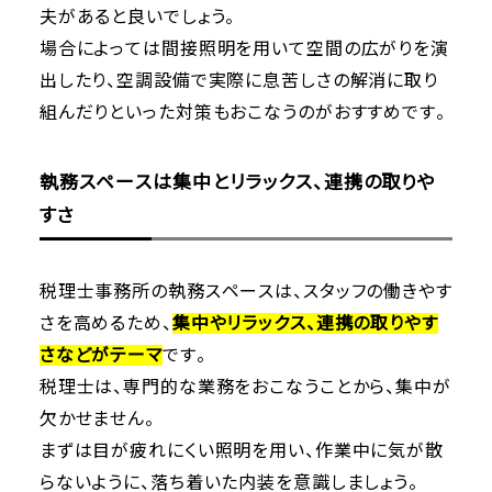
夫があると良いでしょう。
場合によっては間接照明を用いて空間の広がりを演
出したり、空調設備で実際に息苦しさの解消に取り
組んだりといった対策もおこなうのがおすすめです。
執務スペースは集中とリラックス、連携の取りや
すさ
税理士事務所の執務スペースは、スタッフの働きやす
さを高めるため、
集中やリラックス、連携の取りやす
さなどがテーマ
です。
税理士は、専門的な業務をおこなうことから、集中が
欠かせません。
まずは目が疲れにくい照明を用い、作業中に気が散
らないように、落ち着いた内装を意識しましょう。