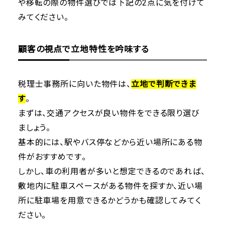
や移転の際の物件選びでは下記の2点に気を付けて
みてください。
顧客の視点で立地特性を吟味する
税理士事務所に向いた物件は、
立地で判断できま
す
。
まずは、交通アクセスが良い物件をできる限り選び
ましょう。
基本的には、駅やバス停などから近い場所にある物
件がおすすめです。
しかし、車の利用者が多いと想定できるのであれば、
敷地内に駐車スペースがある物件を探すか、近い場
所に駐車場を用意できるかどうかも確認してみてく
ださい。