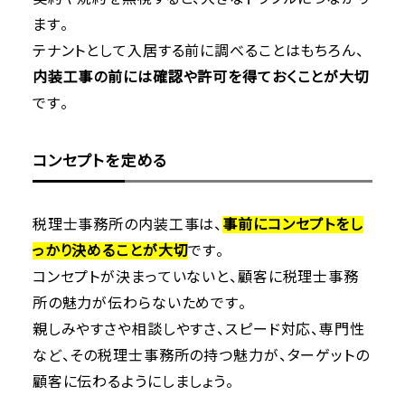
ます。
テナントとして入居する前に調べることはもちろん、
内装工事の前には確認や許可を得ておくことが大切
です。
コンセプトを定める
税理士事務所の内装工事は、
事前にコンセプトをし
っかり決めることが大切
です。
コンセプトが決まっていないと、顧客に税理士事務
所の魅力が伝わらないためです。
親しみやすさや相談しやすさ、スピード対応、専門性
など、その税理士事務所の持つ魅力が、ターゲットの
顧客に伝わるようにしましょう。