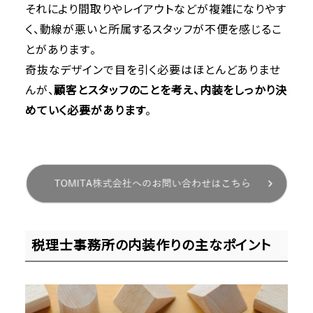
それにより間取りやレイアウトなどが複雑になりやす
く、動線が悪いと所属するスタッフが不便を感じるこ
とがあります。
奇抜なデザインで目を引く必要はほとんどありませ
んが、
顧客とスタッフのことを考え、内装をしっかり決
めていく必要があります
。
税理士事務所の内装作りの主なポイント