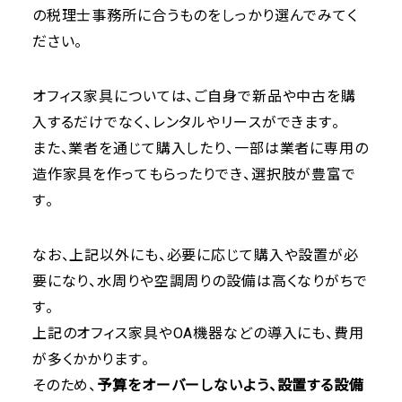
の税理士事務所に合うものをしっかり選んでみてく
ださい。
オフィス家具については、ご自身で新品や中古を購
入するだけでなく、レンタルやリースができます。
また、業者を通じて購入したり、一部は業者に専用の
造作家具を作ってもらったりでき、選択肢が豊富で
す。
なお、上記以外にも、必要に応じて購入や設置が必
要になり、水周りや空調周りの設備は高くなりがちで
す。
上記のオフィス家具やOA機器などの導入にも、費用
が多くかかります。
そのため、
予算をオーバーしないよう、設置する設備