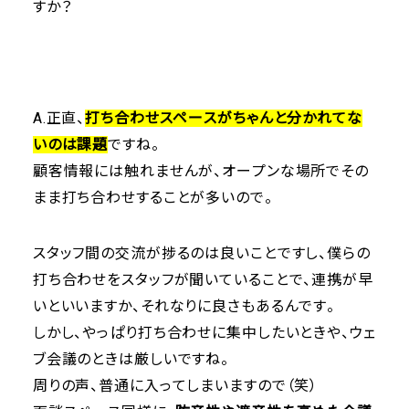
すか？
A.正直、
打ち合わせスペースがちゃんと分かれてな
いのは課題
ですね。
顧客情報には触れませんが、オープンな場所でその
まま打ち合わせすることが多いので。
スタッフ間の交流が捗るのは良いことですし、僕らの
打ち合わせをスタッフが聞いていることで、連携が早
いといいますか、それなりに良さもあるんです。
しかし、やっぱり打ち合わせに集中したいときや、ウェ
ブ会議のときは厳しいですね。
周りの声、普通に入ってしまいますので（笑）