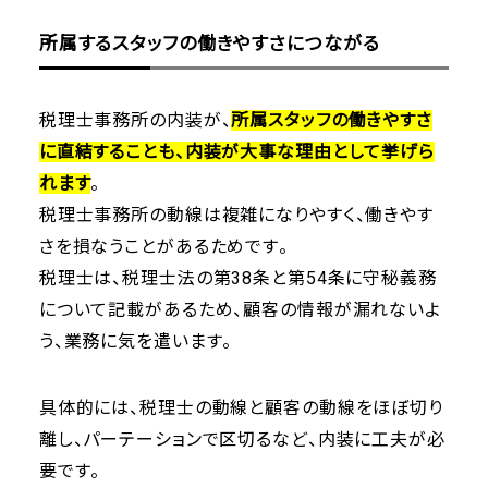
所属するスタッフの働きやすさにつながる
税理士事務所の内装が、
所属スタッフの働きやすさ
に直結することも、内装が大事な理由として挙げら
れます
。
税理士事務所の動線は複雑になりやすく、働きやす
さを損なうことがあるためです。
税理士は、税理士法の第38条と第54条に守秘義務
について記載があるため、顧客の情報が漏れないよ
う、業務に気を遣います。
具体的には、税理士の動線と顧客の動線をほぼ切り
離し、パーテーションで区切るなど、内装に工夫が必
要です。