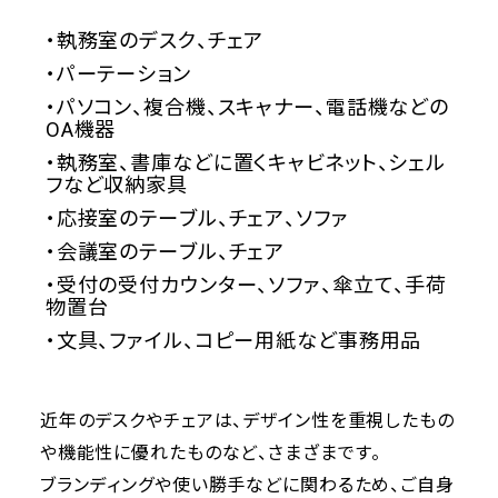
・執務室のデスク、チェア
・パーテーション
・パソコン、複合機、スキャナー、電話機などの
OA機器
・執務室、書庫などに置くキャビネット、シェル
フなど収納家具
・応接室のテーブル、チェア、ソファ
・会議室のテーブル、チェア
・受付の受付カウンター、ソファ、傘立て、手荷
物置台
・文具、ファイル、コピー用紙など事務用品
近年のデスクやチェアは、デザイン性を重視したもの
や機能性に優れたものなど、さまざまです。
ブランディングや使い勝手などに関わるため、ご自身