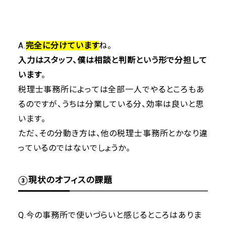
A.
完全に分けています
ね。
入力はスタッフ、僕は相談と判断という形で分担して
います
。
税理士事務所によっては全部一人でやるところもあ
るのですが、うちは分業している分、効率は良いと思
います。
ただ、その分動き方は、他の税理士事務所とかなり違
っているのではないでしょうか。
③現状のオフィスの課題
Q.今の事務所で使いづらいと感じるところはありま