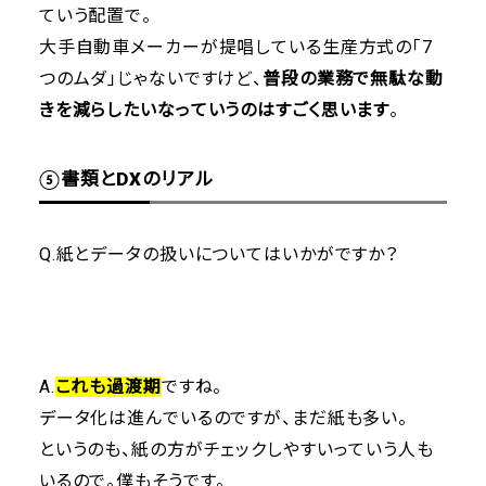
ていう配置で。
大手自動車メーカーが提唱している生産方式の「7
つのムダ」じゃないですけど、
普段の業務で無駄な動
きを減らしたいなっていうのはすごく思います
。
⑤書類とDXのリアル
Q.紙とデータの扱いについてはいかがですか？
A.
これも過渡期
ですね。
データ化は進んでいるのですが、まだ紙も多い。
というのも、紙の方がチェックしやすいっていう人も
いるので。僕もそうです。