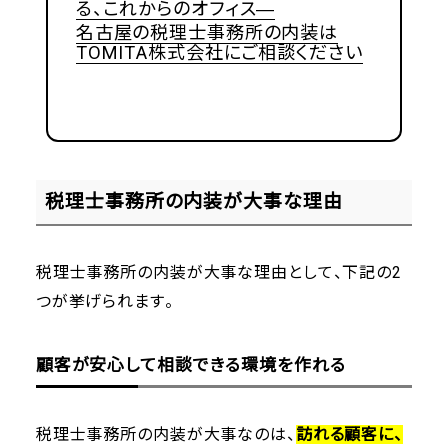
る、これからのオフィス―
名古屋の税理士事務所の内装は
TOMITA株式会社にご相談ください
税理士事務所の内装が大事な理由
税理士事務所の内装が大事な理由として、下記の2
つが挙げられます。
顧客が安心して相談できる環境を作れる
税理士事務所の内装が大事なのは、
訪れる顧客に、