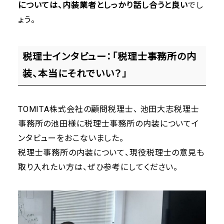
については、内装業者としっかり話し合うと良い
でし
ょう。
税理士インタビュー：「税理士事務所の内
装、本当にそれでいい？」
TOMITA株式会社の顧問税理士、 池田大志税理士
事務所の池田様に税理士事務所の内装についてイ
ンタビューをおこないました。
税理士事務所の内装について、現役税理士の意見も
取り入れたい方は、ぜひ参考にしてください。