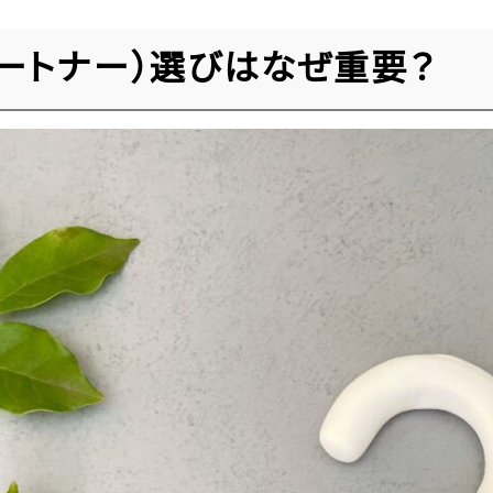
ートナー）選びはなぜ重要？