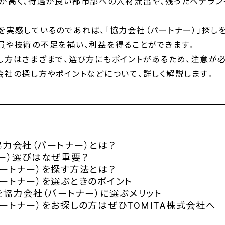
が高く、待遇が良い都市部への人材流出や、残ったベテラン
実感しているのであれば、「協力会社（パートナー）」探しを
員や技術の不足を補い、利益を得ることができます。
し方はさまざまで、選び方にもポイントがあるため、注意が必
会社の探し方やポイントなどについて、詳しく解説します。
力会社（パートナー）とは？
ー）選びはなぜ重要？
ートナー）を探す方法とは？
ートナー）を選ぶときのポイント
社を協力会社（パートナー）に選ぶメリット
ートナー）をお探しの方はぜひTOMITA株式会社へ