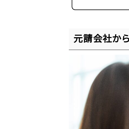
元請会社から