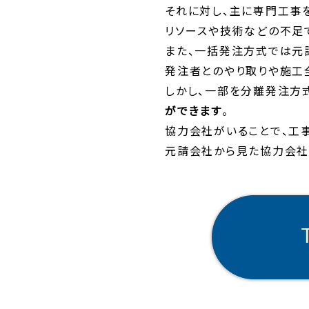
それに対し、主に専門工事を
リソースや技術などの不足
また、一括発注方式では元
発注者とのやり取りや施工
しかし、一部を分離発注方
ができます
。
協力会社がいることで、工
元請会社から見た協力会社