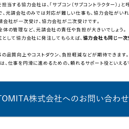
担当する協力会社は、「サブコン（サブコントラクター）」と
で、元請会社のみでは対応が難しい仕事も、協力会社がいれ
請会社が一次受け、協力会社が二次受けです。
全体の管理など、元請会社の責任や負担が大きいでしょう。
式として協力会社に発注してもらえば、
協力会社も同じ一次
事の品質向上やコストダウン、負担軽減などが期待できます。
は、仕事を円滑に進めるための、頼れるサポート役といえるで