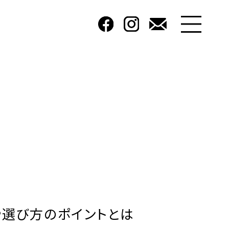
や選び方のポイントとは