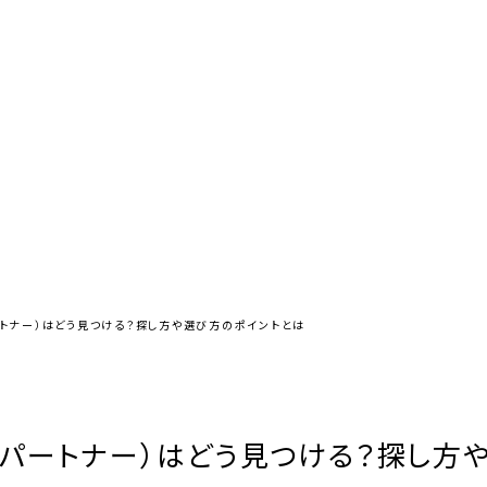
トナー）はどう見つける？探し方や選び方のポイントとは
パートナー）はどう見つける？探し方