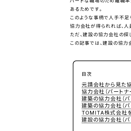
ハードな職場のため離職率
あるためです。
このような事柄で人手不足を
協力会社が得られれば、人
ただ、建設の協力会社の探
この記事では、建設の協力
目次
元請会社から見た協
協力会社（パートナ
建築の協力会社（パ
建築の協力会社（パ
TOMITA株式会
建設の協力会社（パ