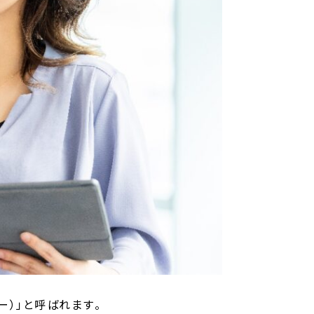
ー）」と呼ばれます。