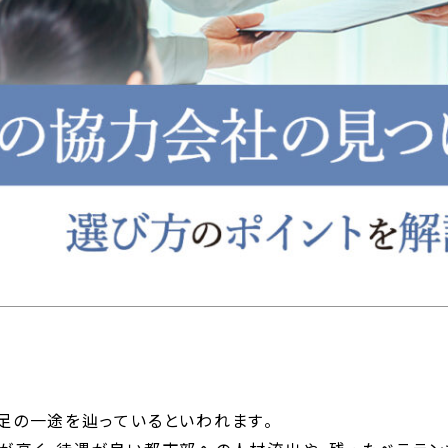
足の一途を辿っているといわれます。