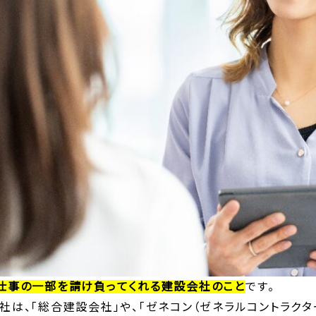
仕事の一部を請け負ってくれる建設会社のこと
です。
は、「総合建設会社」や、「ゼネコン（ゼネラルコントラクタ