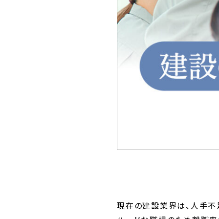
現在の建設業界は、人手不