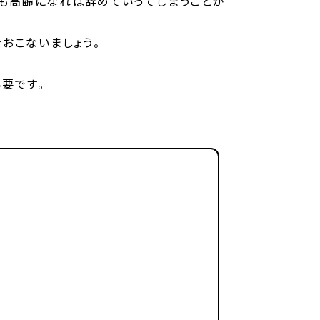
も高齢になれば辞めていってしまうことが
おこないましょう。
要です。