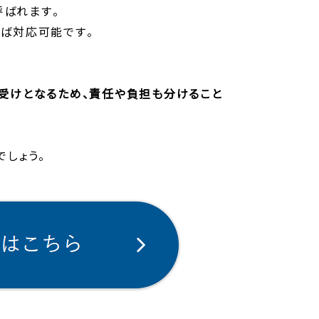
呼ばれます。
ば対応可能です。
受けとなるため、責任や負担も分けること
しょう。