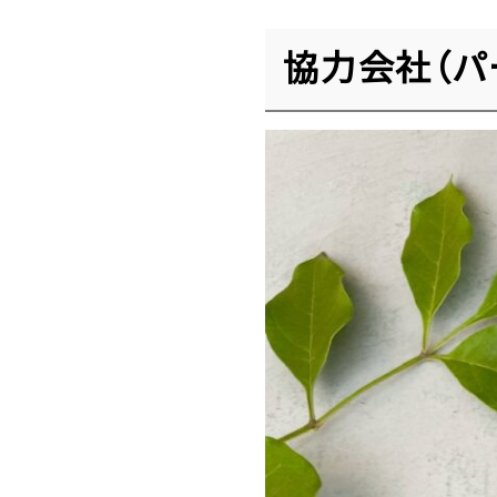
協力会社（パ