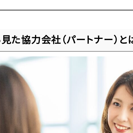
見た協力会社（パートナー）と