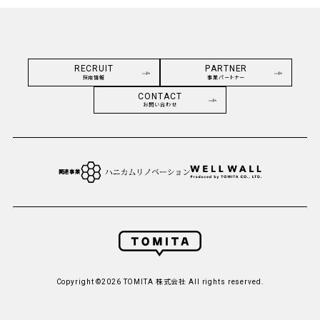
RECRUIT
PARTNER
採用情報
事業パートナー
CONTACT
お問い合わせ
関連事業
Copyright ©2026 TOMITA 株式会社 All rights reserved.