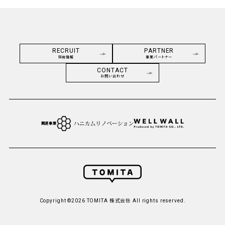
RECRUIT
PARTNER
採用情報
事業パートナー
CONTACT
お問い合わせ
関連事業
Copyright ©2026 TOMITA 株式会社 All rights reserved.