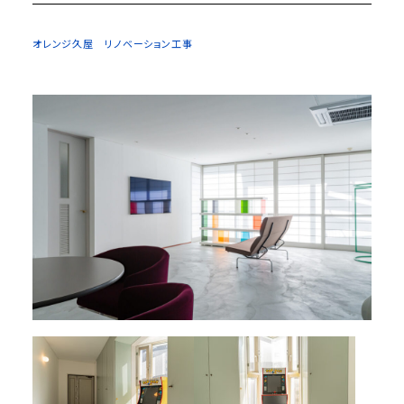
オレンジ久屋 リノベーション工事