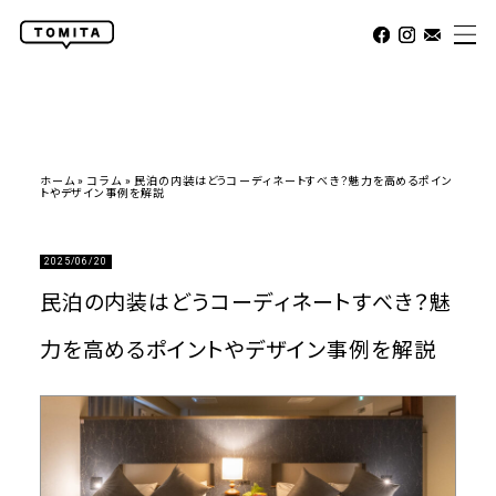
ホーム
»
コラム
»
民泊の内装はどうコーディネートすべき？魅力を高めるポイン
トやデザイン事例を解説
2025/06/20
民泊の内装はどうコーディネートすべき？魅
力を高めるポイントやデザイン事例を解説