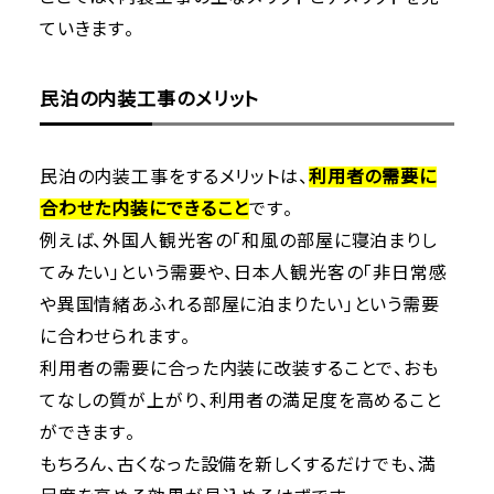
ていきます。
民泊の内装工事のメリット
民泊の内装工事をするメリットは、
利用者の需要に
合わせた内装にできること
です。
例えば、外国人観光客の「和風の部屋に寝泊まりし
てみたい」という需要や、日本人観光客の「非日常感
や異国情緒あふれる部屋に泊まりたい」という需要
に合わせられます。
利用者の需要に合った内装に改装することで、おも
てなしの質が上がり、利用者の満足度を高めること
ができます。
もちろん、古くなった設備を新しくするだけでも、満