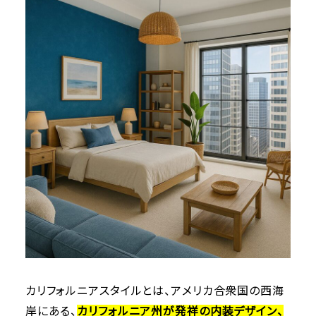
カリフォルニアスタイルとは、アメリカ合衆国の西海
岸にある、
カリフォルニア州が発祥の内装デザイン、