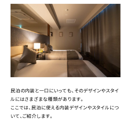
民泊の内装と一口にいっても、そのデザインやスタイ
ルにはさまざまな種類があります。
ここでは、民泊に使える内装デザインやスタイルにつ
いて、ご紹介します。