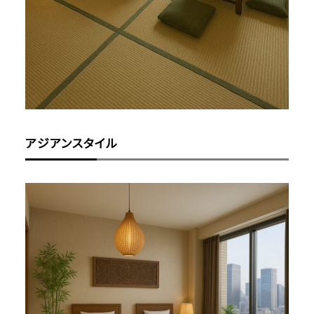
アジアンスタイル