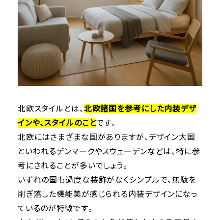
北欧スタイルとは、
北欧諸国を参考にした内装デザ
インや、スタイルのこと
です。
北欧にはさまざまな国がありますが、デザイン大国
といわれるデンマークやスウェーデンなどは、特に参
考にされることが多いでしょう。
いずれの国も過度な装飾がなくシンプルで、無駄を
削ぎ落した機能美が感じられる内装デザインになっ
ているのが特徴です。