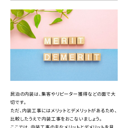
民泊の内装は、集客やリピーター獲得などの面で大
切です。
ただ、内装工事にはメリットとデメリットがあるため、
比較したうえで内装工事をおこないましょう。
ここでは、内装工事の主なメリットとデメリットを見