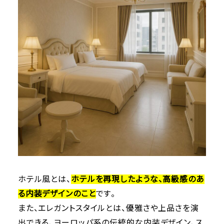
ホテル風とは、
ホテルを再現したような、高級感のあ
る内装デザインのこと
です。
また、エレガントスタイルとは、優雅さや上品さを演
出できる、ヨーロッパ系の伝統的な内装デザイン、ス