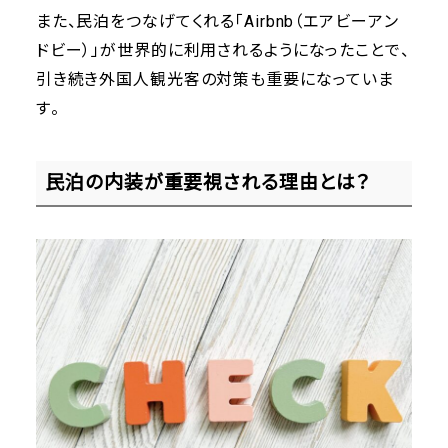
また、民泊をつなげてくれる「Airbnb（エアビーアン
ドビー）」が世界的に利用されるようになったことで、
引き続き外国人観光客の対策も重要になっていま
す。
民泊の内装が重要視される理由とは？