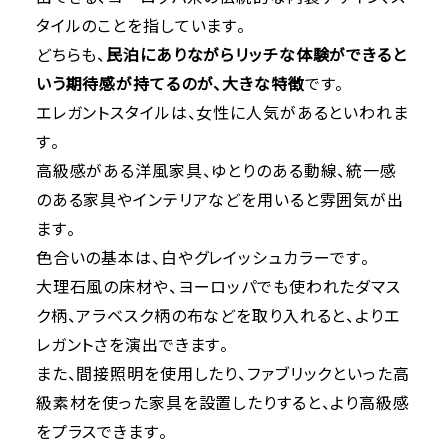
タイルのことを指しています。
どちらも、
民泊にありながらリッチな体験ができると
いう期待感が持てるのが、大きな特徴
です。
エレガントスタイルは、女性に人気があるといわれま
す。
高級感がある洋風家具、ゆとりのある動線、統一感
のある家具やインテリアなどを用いると雰囲気が出
ます。
色合いの基本は、白やグレイッシュカラーです。
大理石風の床材や、ヨーロッパでも使われたダマス
ク柄、アラベスク柄の布などを取り入れると、よりエ
レガントさを演出できます。
また、間接照明を使用したり、ファブリックといった高
級素材を使った家具を設置したりすると、より高級感
をプラスできます。