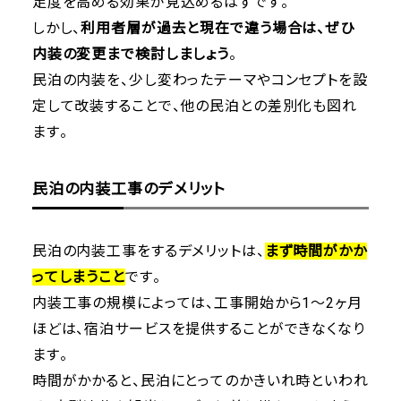
足度を高める効果が見込めるはずです。
しかし、
利用者層が過去と現在で違う場合は、ぜひ
内装の変更まで検討しましょう
。
民泊の内装を、少し変わったテーマやコンセプトを設
定して改装することで、他の民泊との差別化も図れ
ます。
民泊の内装工事のデメリット
民泊の内装工事をするデメリットは、
まず時間がかか
ってしまうこと
です。
内装工事の規模によっては、工事開始から1～2ヶ月
ほどは、宿泊サービスを提供することができなくなり
ます。
時間がかかると、民泊にとってのかきいれ時といわれ