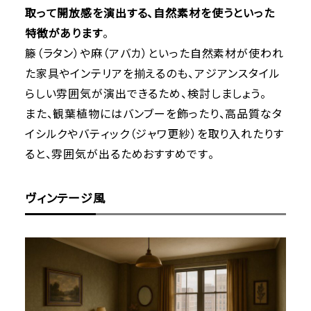
取って開放感を演出する、自然素材を使うといった
特徴があります
。
籐（ラタン）や麻（アバカ）といった自然素材が使われ
た家具やインテリアを揃えるのも、アジアンスタイル
らしい雰囲気が演出できるため、検討しましょう。
また、観葉植物にはバンブーを飾ったり、高品質なタ
イシルクやバティック（ジャワ更紗）を取り入れたりす
ると、雰囲気が出るためおすすめです。
ヴィンテージ風