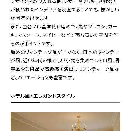
デザインを取り入れる他、レザーやブリキ、真鍮など
が使われたインテリアを設置することでも、懐かしい
雰囲気を出せます。
また、色合いは基本的に暗めで、黒やブラウン、カー
キ、マスタード、ネイビーなどで落ち着いた空間を作
るのがポイントです。
海外のヴィンテージ風だけでなく、日本のヴィンテー
ジ風、近い年代の懐かしい小物を集めてレトロ風、骨
董品や美術品で高級感を演出してアンティーク風な
ど、バリエーションも豊富です。
ホテル風・エレガントスタイル