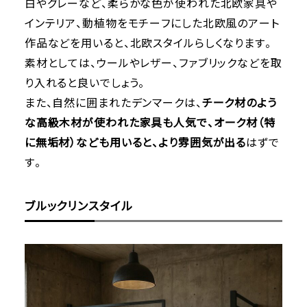
白やグレーなど、柔らかな色が使われた北欧家具や
インテリア、動植物をモチーフにした北欧風のアート
作品などを用いると、北欧スタイルらしくなります。
素材としては、ウールやレザー、ファブリックなどを取
り入れると良いでしょう。
また、自然に囲まれたデンマークは、
チーク材のよう
な高級木材が使われた家具も人気で、オーク材（特
に無垢材）なども用いると、より雰囲気が出る
はずで
す。
ブルックリンスタイル