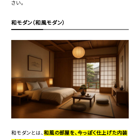
さい。
和モダン（和風モダン）
和モダンとは、
和風の部屋を、今っぽく仕上げた内装