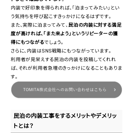
内装で好印象を得られれば、「泊まってみたい」とい
う気持ちを呼び起こすきっかけになるはずです。
また、実際に泊まってみて、
民泊の内装に対する満足
度が高ければ、「また来よう」というリピーターの獲
得にもつながる
でしょう。
さらに、内装はSNS戦略にもつながっています。
利用者が見栄えする民泊の内装を投稿してくれれ
ば、それが利用者急増のきっかけになることもありま
す。
民泊の内装工事をするメリットやデメリッ
トとは？