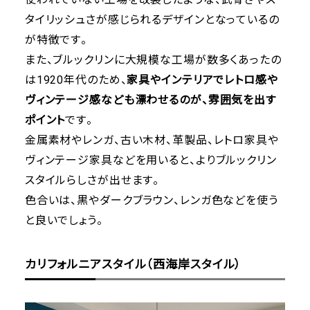
タイリッシュさが感じられるデザインとなっているの
が特徴です。
また、ブルックリンに大規模な工場が数多くあったの
は1920年代のため、
家具やインテリアでレトロ感や
ヴィンテージ感なども漂わせるのが、雰囲気を出す
ポイント
です。
金属素材やレンガ、古い木材、革製品、レトロ家具や
ヴィンテージ家具などを用いると、よりブルックリン
スタイルらしさが出せます。
色合いは、黒やダークブラウン、レンガ色などを使う
と良いでしょう。
カリフォルニアスタイル（西海岸スタイル）