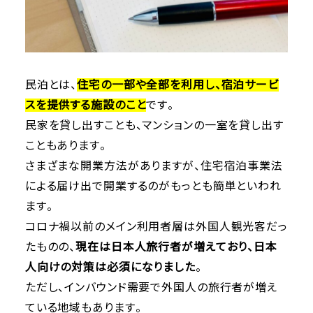
民泊とは、
住宅の一部や全部を利用し、宿泊サービ
スを提供する施設のこと
です。
民家を貸し出すことも、マンションの一室を貸し出す
こともあります。
さまざまな開業方法がありますが、住宅宿泊事業法
による届け出で開業するのがもっとも簡単といわれ
ます。
コロナ禍以前のメイン利用者層は外国人観光客だっ
たものの、
現在は日本人旅行者が増えており、日本
人向けの対策は必須になりました
。
ただし、インバウンド需要で外国人の旅行者が増え
ている地域もあります。