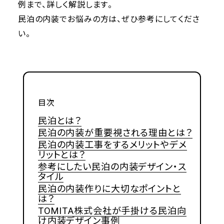
例まで、詳しく解説します。
民泊の内装でお悩みの方は、ぜひ参考にしてくださ
い。
目次
民泊とは？
民泊の内装が重要視される理由とは？
民泊の内装工事をするメリットやデメ
リットとは？
参考にしたい民泊の内装デザイン・ス
タイル
民泊の内装作りに大切なポイントと
は？
TOMITA株式会社が手掛ける民泊向
け内装デザイン事例