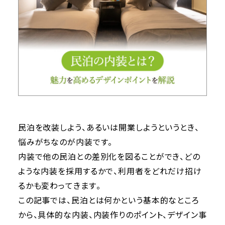
民泊を改装しよう、あるいは開業しようというとき、
悩みがちなのが内装です。
内装で他の民泊との差別化を図ることができ、どの
ような内装を採用するかで、利用者をどれだけ招け
るかも変わってきます。
この記事では、民泊とは何かという基本的なところ
から、具体的な内装、内装作りのポイント、デザイン事