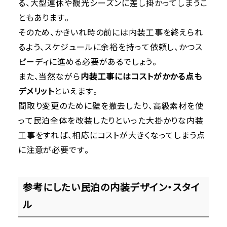
る、大型連休や観光シーズンに差し掛かってしまうこ
ともあります。
そのため、かきいれ時の前には内装工事を終えられ
るよう、スケジュールに余裕を持って依頼し、かつス
ピーディに進める必要があるでしょう。
また、当然ながら
内装工事にはコストがかかる点も
デメリット
といえます。
間取り変更のために壁を撤去したり、高級素材を使
って民泊全体を改装したりといった大掛かりな内装
工事をすれば、相応にコストが大きくなってしまう点
に注意が必要です。
参考にしたい民泊の内装デザイン・スタイ
ル