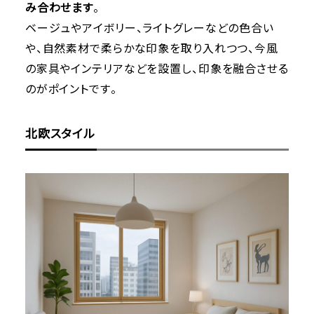
み合わせます
。
ベージュやアイボリー、ライトグレーなどの色合い
や、自然素材で柔らかな印象を取り入れつつ、今風
の家具やインテリアなどを設置し、印象を融合させる
のがポイントです。
北欧スタイル