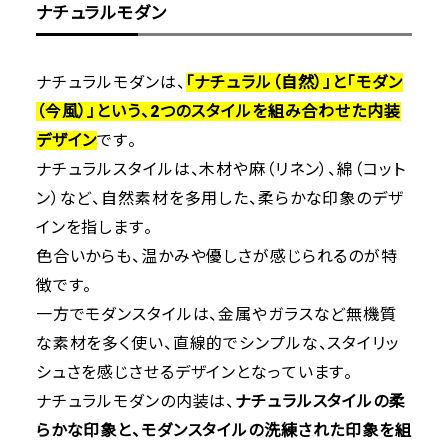
ナチュラルモダン
ナチュラルモダンは、
「ナチュラル（自然）」と「モダン
（今風）」という、2つのスタイルを組み合わせた内装
デザイン
です。
ナチュラルスタイルは、木材や麻（リネン）、綿（コット
ン）など、自然素材を多用した、柔らかな印象のデザ
インを指します。
色合いからも、温かみや優しさが感じられるのが特
徴です。
一方でモダンスタイルは、金属やガラスなど無機質
な素材を多く使い、直線的でシンプルな、スタイリッ
シュさを感じさせるデザインとなっています。
ナチュラルモダンの内装は、
ナチュラルスタイルの柔
らかな印象と、モダンスタイルの洗練された印象を組