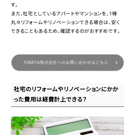
す。
また、社宅としているアパートやマンションを、1棟
丸々リフォームやリノベーションできる場合は、安く
できることもあるため、確認するのがおすすめです。
社宅のリフォームやリノベーションにかか
った費用は経費計上できる？