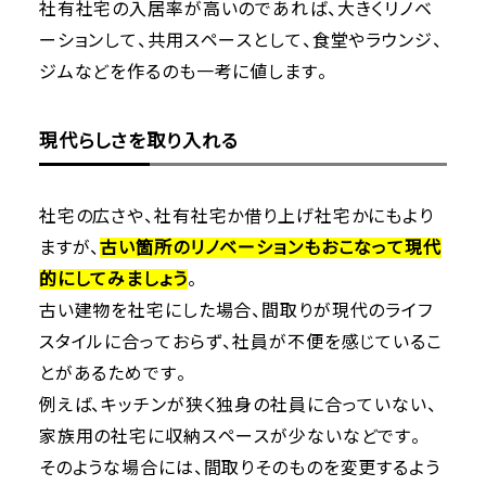
社有社宅の入居率が高いのであれば、大きくリノベ
ーションして、共用スペースとして、食堂やラウンジ、
ジムなどを作るのも一考に値します。
現代らしさを取り入れる
社宅の広さや、社有社宅か借り上げ社宅かにもより
ますが、
古い箇所のリノベーションもおこなって現代
的にしてみましょう
。
古い建物を社宅にした場合、間取りが現代のライフ
スタイルに合っておらず、社員が不便を感じているこ
とがあるためです。
例えば、キッチンが狭く独身の社員に合っていない、
家族用の社宅に収納スペースが少ないなどです。
そのような場合には、間取りそのものを変更するよう