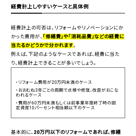
経費計上しやすいケースと具体例
経費計上の可否は、リフォームやリノベーションにか
かった費用が、
「修繕費」や「消耗品費」などの経費に
当たるかどうかで分かれます
。
例えば、下記のようなケースであれば、経費に当た
り、経費計上できることが多いでしょう。
・リフォーム費用が20万円未満のケース
・おおむね3年ごとの周期で点検や修理、改良がおこな
われるケース
・費用が60万円未満もしくは前事業年度終了時の固
定資産10パーセント相当額以下のケース
基本的に、
20万円以下のリフォームであれば、修繕