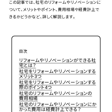
この記事では、社宅のリフォームやリノベーションに
ついて、メリットやポイント、費用相場や経費計上で
きるかどうかなど、詳しく解説します。
目次
リフォームやリノベーションができる社
宅とは？
社宅をリフォームやリノベーションする
メリット3つ
社宅をリフォームやリノベーションする
際のポイント4つ
社宅のリフォームやリノベーションの
費用相場
社宅のリフォームやリノベーションにか
かった費用は経費計上できる？