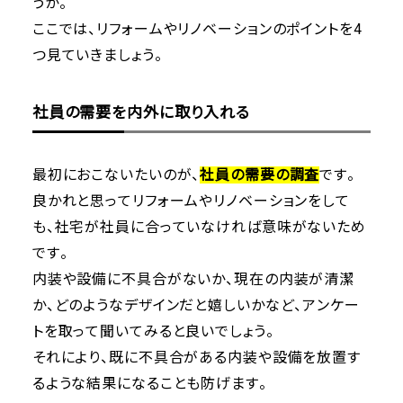
うか。
ここでは、リフォームやリノベーションのポイントを4
つ見ていきましょう。
社員の需要を内外に取り入れる
最初におこないたいのが、
社員の需要の調査
です。
良かれと思ってリフォームやリノベーションをして
も、社宅が社員に合っていなければ意味がないため
です。
内装や設備に不具合がないか、現在の内装が清潔
か、どのようなデザインだと嬉しいかなど、アンケー
トを取って聞いてみると良いでしょう。
それにより、既に不具合がある内装や設備を放置す
るような結果になることも防げます。