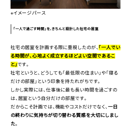
※イメージパース
「一人で過ごす時間」を、きちんと設計した社宅の居室
社宅の居室を計画する際に重視したのが、
「一人でい
る時間が、心地よく成立するほどよい空間であるこ
と」
です。
社宅というと、どうしても「最低限の住まい」や「寝る
だけの部屋」という印象を持たれがちです。
しかし実際には、仕事後に最も長い時間を過ごすの
は、居室という自分だけの部屋です。
だからこそ計画では、機能やコストだけでなく、
一日
の終わりに気持ちが切り替わる質感を大切にしまし
た
。