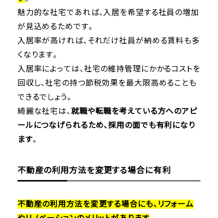
魅力的な社宅であれば、入居を希望する社員の増加
が見込めるためです。
入居率が高ければ、それだけ社員が納める賃料も多
くなります。
入居率によっては、社宅の維持管理にかかるコストを
回収し、社宅の持つ節税効果を最大限高めることも
できるでしょう。
綺麗な社宅は、
就職や転職を考えている方へのアピ
ールにつなげられるため、採用の面でも有利になり
ます
。
不動産の利用方法を変更する場合に有利
不動産の利用方法を変更する場合にも、リフォーム