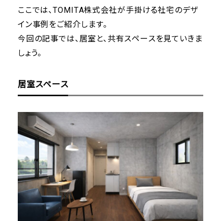
ここでは、TOMITA株式会社が手掛ける社宅のデザ
イン事例をご紹介します。
今回の記事では、居室と、共有スペースを見ていきま
しょう。
居室スペース