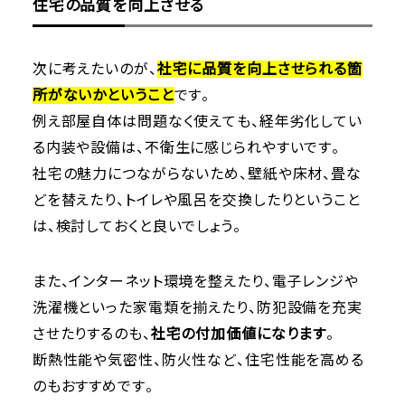
住宅の品質を向上させる
次に考えたいのが、
社宅に品質を向上させられる箇
所がないかということ
です。
例え部屋自体は問題なく使えても、経年劣化してい
る内装や設備は、不衛生に感じられやすいです。
社宅の魅力につながらないため、壁紙や床材、畳な
どを替えたり、トイレや風呂を交換したりということ
は、検討しておくと良いでしょう。
また、インターネット環境を整えたり、電子レンジや
洗濯機といった家電類を揃えたり、防犯設備を充実
させたりするのも、
社宅の付加価値になります
。
断熱性能や気密性、防火性など、住宅性能を高める
のもおすすめです。