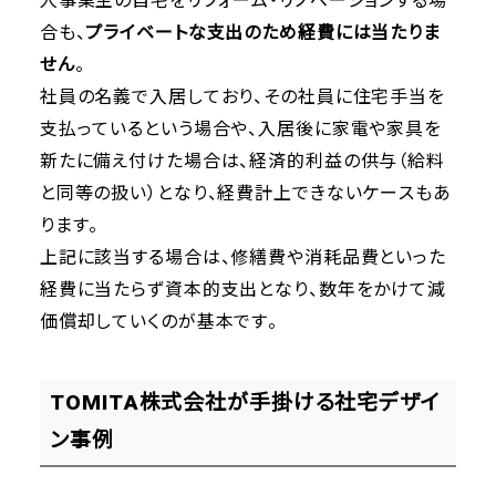
人事業主の自宅をリフォーム・リノベーションする場
合も、
プライベートな支出のため経費には当たりま
せん
。
社員の名義で入居しており、その社員に住宅手当を
支払っているという場合や、入居後に家電や家具を
新たに備え付けた場合は、経済的利益の供与（給料
と同等の扱い）となり、経費計上できないケースもあ
ります。
上記に該当する場合は、修繕費や消耗品費といった
経費に当たらず資本的支出となり、数年をかけて減
価償却していくのが基本です。
TOMITA株式会社が手掛ける社宅デザイ
ン事例