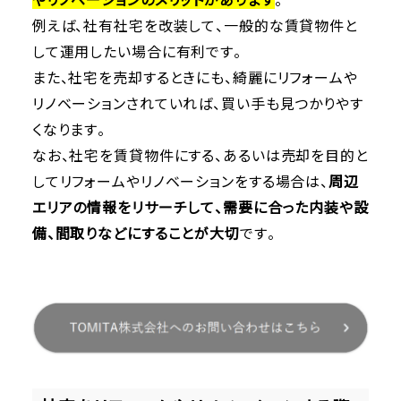
やリノベーションのメリットがあります
。
例えば、社有社宅を改装して、一般的な賃貸物件と
して運用したい場合に有利です。
また、社宅を売却するときにも、綺麗にリフォームや
リノベーションされていれば、買い手も見つかりやす
くなります。
なお、社宅を賃貸物件にする、あるいは売却を目的と
してリフォームやリノベーションをする場合は、
周辺
エリアの情報をリサーチして、需要に合った内装や設
備、間取りなどにすることが大切
です。