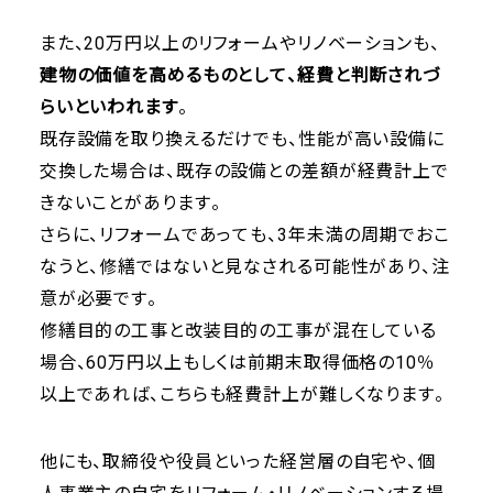
また、20万円以上のリフォームやリノベーションも、
建物の価値を高めるものとして、経費と判断されづ
らいといわれます
。
既存設備を取り換えるだけでも、性能が高い設備に
交換した場合は、既存の設備との差額が経費計上で
きないことがあります。
さらに、リフォームであっても、3年未満の周期でおこ
なうと、修繕ではないと見なされる可能性があり、注
意が必要です。
修繕目的の工事と改装目的の工事が混在している
場合、60万円以上もしくは前期末取得価格の10％
以上であれば、こちらも経費計上が難しくなります。
他にも、取締役や役員といった経営層の自宅や、個