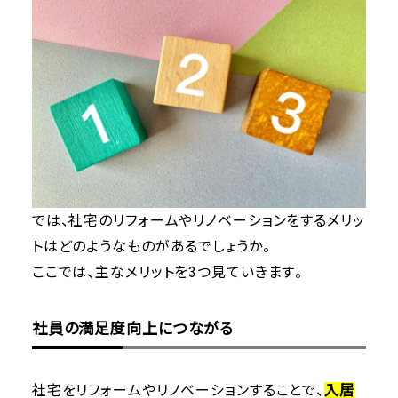
では、社宅のリフォームやリノベーションをするメリッ
トはどのようなものがあるでしょうか。
ここでは、主なメリットを3つ見ていきます。
社員の満足度向上につながる
社宅をリフォームやリノベーションすることで、
入居