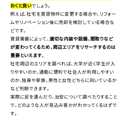
おくと良い
でしょう。
例えば、社宅を賃貸物件に変更する場合や、リフォー
ムやリノベーション後に売却を検討している場合な
どです。
賃貸需要によって、
適切な内装や設備、間取りなど
が変わってくるため、周辺エリアをリサーチするのは
重要といえます
。
社宅周辺のエリアを調べれば、大学が近く学生が入
りやすいのか、通勤に便利で社会人が利用しやすい
のか、独身や家族、男性と女性どちらに向いているか
など判断できます。
実際に足を運んだり、治安について調べたりすること
で、どのような人が見込み客かがわかってくるはずで
す。