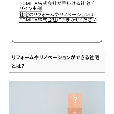
TOMITA株式会社が手掛ける社宅デ
ザイン事例
社宅のリフォームやリノベーションは
TOMITA株式会社におまかせください
リフォームやリノベーションができる社宅
とは？