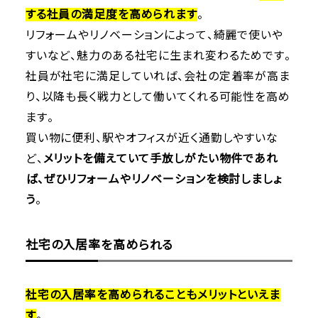
する社員の満足度を高められます
。
リフォームやリノベーションによって、綺麗で使いや
すいなど、魅力のある社宅に生まれ変わるためです。
社員が社宅に満足していれば、会社の定着率が高ま
り、以降も長く戦力として働いてくれる可能性を高め
ます。
買い物に便利、駅やオフィスが近く通勤しやすいな
ど、
メリットを備えていて手放しがたい物件であれ
ば、ぜひリフォームやリノベーションを検討しましょ
う
。
社宅の入居率を高められる
社宅の入居率を高められることもメリットといえま
す
。