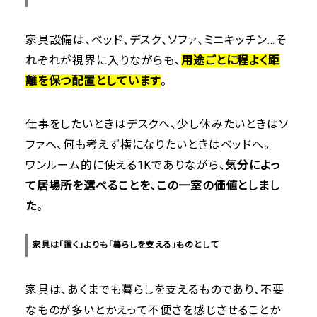
家具設備は、ベッド、デスク、ソファ、ミニキッチン…そ
れぞれが視界に入りながらも、
用途ごとに程よく距
離を保つ配置としています
。
仕事をしたいときはデスクへ、少し休みたいときはソ
ファへ、何も考えず横になりたいときはベッドへ。
ワンルーム的に使える1Kでありながら、
気分によっ
て居場所を選べることを、この一室の価値としまし
た
。
家具は「置く」よりも「暮らしを支える」ものとして
家具は、あくまでも暮らしを支えるものであり、不要
なものが多いとかえって不便さを感じさせることか