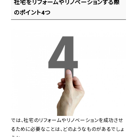
社宅をリフォームやリノベーションする際
のポイント4つ
では、社宅のリフォームやリノベーションを成功させ
るために必要なことは、どのようなものがあるでしょ