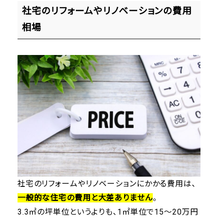
社宅のリフォームやリノベーションの費用
相場
社宅のリフォームやリノベーションにかかる費用は、
一般的な住宅の費用と大差ありません
。
3.3㎡の坪単位というよりも、1㎡単位で15～20万円