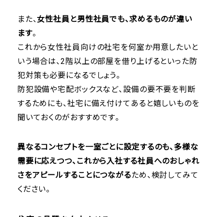
また、
女性社員と男性社員でも、求めるものが違い
ます
。
これから女性社員向けの社宅を何室か用意したいと
いう場合は、2階以上の部屋を借り上げるといった防
犯対策も必要になるでしょう。
防犯設備や宅配ボックスなど、設備の要不要を判断
するためにも、社宅に備え付けてあると嬉しいものを
聞いておくのがおすすめです。
異なるコンセプトを一室ごとに設定するのも、多様な
需要に応えつつ、これから入社する社員へのおしゃれ
さをアピールすることにつながる
ため、検討してみて
ください。