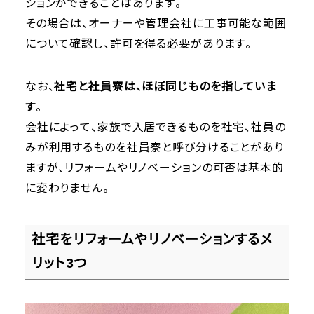
ションができることはあります。
その場合は、オーナーや管理会社に工事可能な範囲
について確認し、許可を得る必要があります。
なお、
社宅と社員寮は、ほぼ同じものを指していま
す
。
会社によって、家族で入居できるものを社宅、社員の
みが利用するものを社員寮と呼び分けることがあり
ますが、リフォームやリノベーションの可否は基本的
に変わりません。
社宅をリフォームやリノベーションするメ
リット3つ