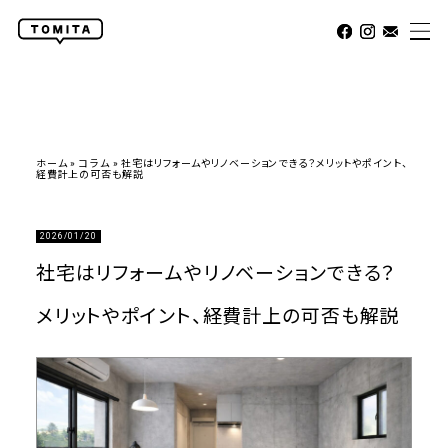
ホーム
»
コラム
»
社宅はリフォームやリノベーションできる？メリットやポイント、
経費計上の可否も解説
2026/01/20
社宅はリフォームやリノベーションできる？
メリットやポイント、経費計上の可否も解説