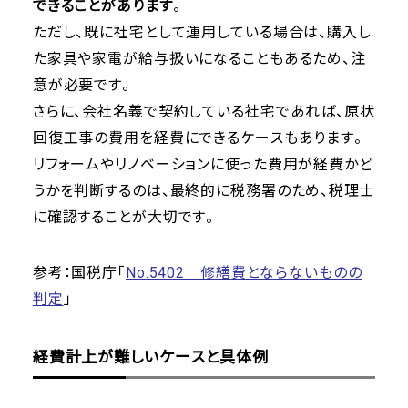
できることがあります
。
ただし、既に社宅として運用している場合は、購入し
た家具や家電が給与扱いになることもあるため、注
意が必要です。
さらに、会社名義で契約している社宅であれば、原状
回復工事の費用を経費にできるケースもあります。
リフォームやリノベーションに使った費用が経費かど
うかを判断するのは、最終的に税務署のため、税理士
に確認することが大切です。
参考：国税庁「
No.5402 修繕費とならないものの
判定
」
経費計上が難しいケースと具体例