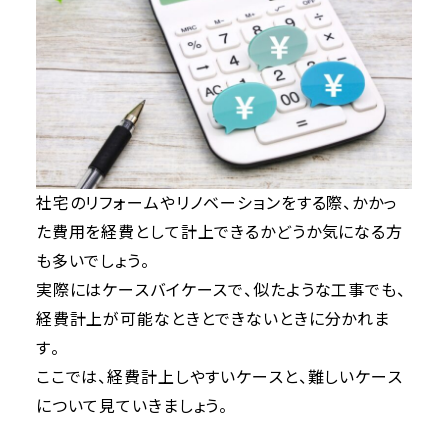
社宅のリフォームやリノベーションをする際、かかっ
た費用を経費として計上できるかどうか気になる方
も多いでしょう。
実際にはケースバイケースで、似たような工事でも、
経費計上が可能なときとできないときに分かれま
す。
ここでは、経費計上しやすいケースと、難しいケース
について見ていきましょう。