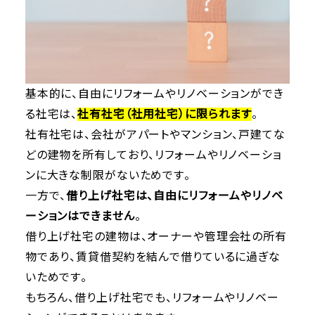
基本的に、自由にリフォームやリノベーションができ
る社宅は、
社有社宅（社用社宅）に限られます
。
社有社宅は、会社がアパートやマンション、戸建てな
どの建物を所有しており、リフォームやリノベーショ
ンに大きな制限がないためです。
一方で、
借り上げ社宅は、自由にリフォームやリノベ
ーションはできません
。
借り上げ社宅の建物は、オーナーや管理会社の所有
物であり、賃貸借契約を結んで借りているに過ぎな
いためです。
もちろん、借り上げ社宅でも、リフォームやリノベー