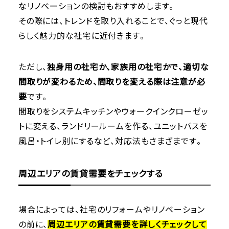
なリノベーションの検討もおすすめします。
その際には、トレンドを取り入れることで、ぐっと現代
らしく魅力的な社宅に近付きます。
ただし、
独身用の社宅か、家族用の社宅かで、適切な
間取りが変わるため、間取りを変える際は注意が必
要
です。
間取りをシステムキッチンやウォークインクローゼッ
トに変える、ランドリールームを作る、ユニットバスを
風呂・トイレ別にするなど、対応法もさまざまです。
周辺エリアの賃貸需要をチェックする
場合によっては、社宅のリフォームやリノベーション
の前に、
周辺エリアの賃貸需要を詳しくチェックして