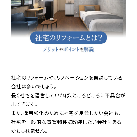
社宅のリフォームや、リノベーションを検討している
会社は多いでしょう。
長く社宅を運営していれば、ところどころに不具合が
出てきます。
また、採用強化のために社宅を用意したい会社も、
社宅を一般的な賃貸物件に改装したい会社もある
かもしれません。