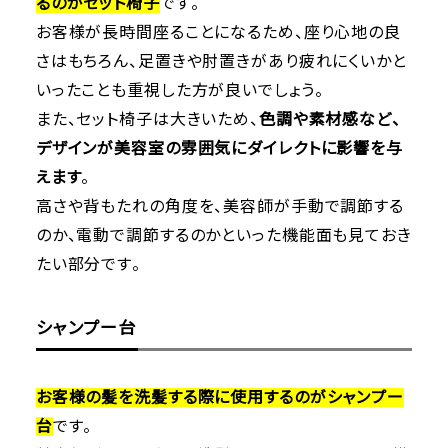
るのがセット椅子
です。
お客様が長時間座ることになるため、座り心地の良
さはもちろん、足置きや肘置きがあり疲れにくいかと
いったことも重視した方が良いでしょう。
また、セット椅子は大きいため、
色調や素材感など、
デザインが美容室の雰囲気にダイレクトに影響を与
えます
。
高さや背もたれの角度を、美容師が手動で調節する
のか、電動で調節するのかといった機能面も見ておき
たい部分です。
シャンプー台
お客様の髪を洗髪する際に使用するのがシャンプー
台
です。