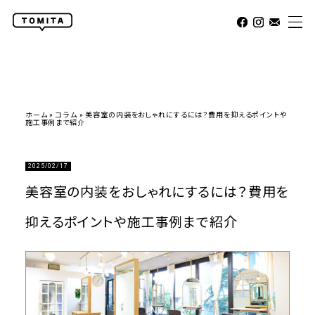
ホーム
»
コラム
»
美容室の内装をおしゃれにするには？費用を抑えるポイントや
施工事例まで紹介
2025/02/17
美容室の内装をおしゃれにするには？費用を
抑えるポイントや施工事例まで紹介