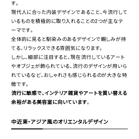
す。
現代人に合った内装デザインであること、今流行して
いるものを積極的に取り入れることの2つが主なテ
ーマです。
全体的に見ると馴染みのあるデザインで親しみが持
てる、リラックスできる雰囲気になります。
しかし、細部に注目すると、現在流行しているアート
やオブジェが飾られている、流行のデザインが用いら
れているなど、おしゃれさも感じられるのが大きな特
徴です。
流行に敏感で、インテリア雑貨やアートを買い替える
余裕がある美容室に向いています
。
中近東・アジア風のオリエンタルデザイン