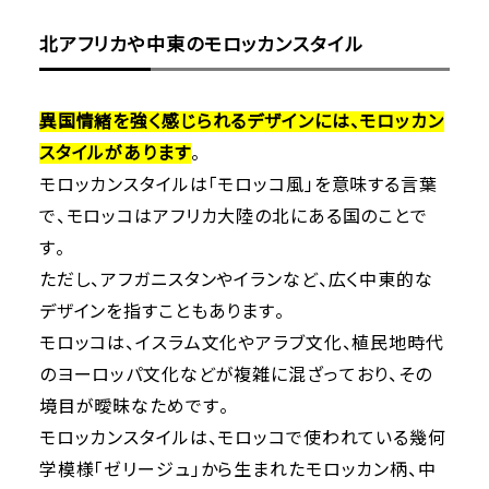
北アフリカや中東のモロッカンスタイル
異国情緒を強く感じられるデザインには、モロッカン
スタイルがあります
。
モロッカンスタイルは「モロッコ風」を意味する言葉
で、モロッコはアフリカ大陸の北にある国のことで
す。
ただし、アフガニスタンやイランなど、広く中東的な
デザインを指すこともあります。
モロッコは、イスラム文化やアラブ文化、植民地時代
のヨーロッパ文化などが複雑に混ざっており、その
境目が曖昧なためです。
モロッカンスタイルは、モロッコで使われている幾何
学模様「ゼリージュ」から生まれたモロッカン柄、中