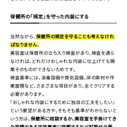
保健所の「規定」を守った内装にする
当然ながら、
保健所の規定を守ることも考えなけれ
ばなりません
。
美容室は保健所の立ち入り検査があり、検査を通ら
なければ、どれだけおしゃれな内装に仕上げても開
業そのものができないためです。
検査基準には、消毒設備や換気設備、床の素材や作
業面積など、さまざまな項目があり、全てクリアする
必要があります。
「おしゃれな内装にするために独自の工夫をしたい」
という要望がある方や、そもそも基準がわからないと
いう方は、
保健所に相談するか、美容室を手掛けてき