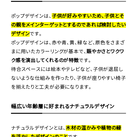
ポップデザインは、
子供が好みやすいため、子供とそ
の親をメインターゲットとするのであれば検討したい
デザイン
です。
ポップデザインは、赤や青、黄、緑など、原色をさまざ
まに用いたカラーリングが基本で、
賑やかさとワクワ
ク感を演出してくれるのが特徴
です。
待合スペースには絵本やテレビなど、子供が退屈し
ないような仕組みを作ったり、子供が座りやすい椅子
を揃えたりと工夫が必要になります。
幅広い年齢層に好まれるナチュラルデザイン
ナチュラルデザインとは、
木材の温かみや植物の緑
を活かしたデザインのこと
です。