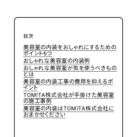
目次
美容室の内装をおしゃれにするための
ポイント6つ
おしゃれな美容室の内装例
おしゃれな美容室が気を使うべきもの
とは
美容室の内装工事の費用を抑えるポ
イント
TOMITA株式会社が手掛けた美容室
の施工事例
美容室の内装はTOMITA株式会社に
おまかせください