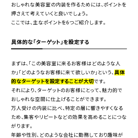
おしゃれな美容室の内装を作るためには、ポイントを
押さえて考えていくと良いでしょう。
ここでは、主なポイントを6つご紹介します。
具体的な「ターゲット」を設定する
まずは、「この美容室に来るお客様はどのような人
か」「どのようなお客様に来て欲しいか」という、
具体
的なターゲットを設定することが大切
です。
それにより、ターゲットのお客様にとって、魅力的で
おしゃれな空間に仕上げることができます。
万人受けの内装に比べ、特定の層に響きやすくなる
ため、集客やリピートなどの効果を高めることにつな
がります。
年齢や性別、どのような会社に勤務しており趣味が