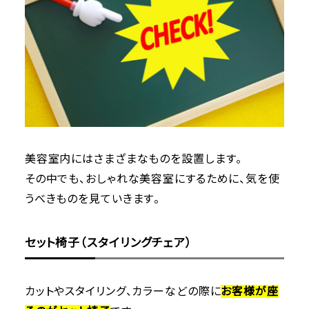
美容室内にはさまざまなものを設置します。
その中でも、おしゃれな美容室にするために、気を使
うべきものを見ていきます。
セット椅子（スタイリングチェア）
カットやスタイリング、カラーなどの際に
お客様が座