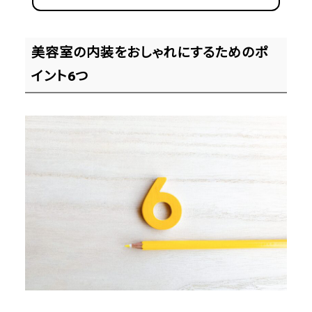
美容室の内装をおしゃれにするためのポ
イント6つ