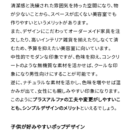
清潔感と洗練された雰囲気を持った空間になり、物
が少ないことから、スペースが広くない美容室でも
作りやすいというメリットがあります。
また、デザインにこだわってオーダーメイド家具を注
文したり、高いインテリア雑貨を揃えたりしなくて済
むため、予算を抑えたい美容室に向いています。
中性的でモダンな印象ですが、色味を抑え、コンクリ
ートのような無機質な素材を活かせば、クールな印
象になり男性向けにすることが可能です。
逆に、ナチュラルな素材を活かし、色味を増やせば温
かみが出て、女性にも親しみやすい印象になります。
このように
プラスアルファの工夫や変更がしやすいこ
とも、シンプルデザインのメリット
といえるでしょう。
子供が好みやすいポップデザイン