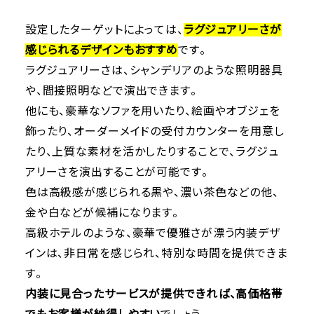
設定したターゲットによっては、
ラグジュアリーさが
感じられるデザインもおすすめ
です。
ラグジュアリーさは、シャンデリアのような照明器具
や、間接照明などで演出できます。
他にも、豪華なソファを用いたり、絵画やオブジェを
飾ったり、オーダーメイドの受付カウンターを用意し
たり、上質な素材を活かしたりすることで、ラグジュ
アリーさを演出することが可能です。
色は高級感が感じられる黒や、濃い茶色などの他、
金や白などが候補になります。
高級ホテルのような、豪華で優雅さが漂う内装デザ
インは、非日常を感じられ、特別な時間を提供できま
す。
内装に見合ったサービスが提供できれば、高価格帯