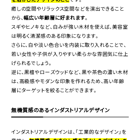
癒しの空間やリラックス空間などを演出できること
から、
幅広い年齢層に好まれます
。
スギやヒノキなど、白みが強い木材を使えば、美容室
は明るく清潔感のある印象になります。
さらに、白や淡い色合いを内装に取り入れることで、
若い女性や子供が入りやすい柔らかな雰囲気に仕上
げられるでしょう。
逆に、黒檀やローズウッドなど、黒や茶色の濃い木材
は、高級感やモダンな印象を作れるため、高い年齢
層にターゲットを絞ることができます。
無機質感のあるインダストリアルデザイン
インダストリアルデザインは、「工業的なデザイン」を