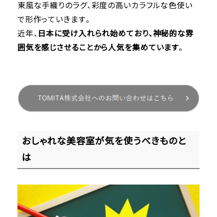
東風な手織りのラグ、彩度の高いカラフルな色使い
で形作っていきます。
近年、
日本に受け入れられ始めており、神秘的な雰
囲気を感じさせることから人気を集めています
。
おしゃれな美容室が気を使うべきものと
は