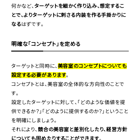
何かなど、
ターゲットを細かく作り込み、想定するこ
とで、よりターゲットに刺さる内装を作る手掛かりに
なる
はずです。
明確な「コンセプト」を定める
ターゲットと同時に、
美容室のコンセプトについても
設定する必要があります
。
コンセプトとは、美容室の全体的な方向性のことで
す。
設定したターゲットに対して、「どのような価値を提
供できるか？」「どのように提供するのか？」ということ
を明確にしましょう。
それにより、
競合の美容室と差別化したり、経営方針
についても固めたりすることができます
。