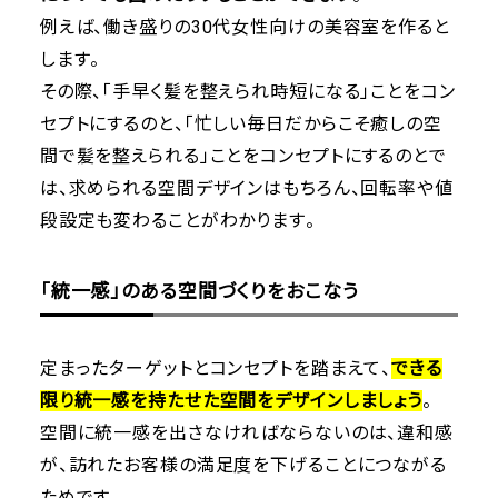
例えば、働き盛りの30代女性向けの美容室を作ると
します。
その際、「手早く髪を整えられ時短になる」ことをコン
セプトにするのと、「忙しい毎日だからこそ癒しの空
間で髪を整えられる」ことをコンセプトにするのとで
は、求められる空間デザインはもちろん、回転率や値
段設定も変わることがわかります。
「統一感」のある空間づくりをおこなう
定まったターゲットとコンセプトを踏まえて、
できる
限り統一感を持たせた空間をデザインしましょう
。
空間に統一感を出さなければならないのは、違和感
が、訪れたお客様の満足度を下げることにつながる
ためです。