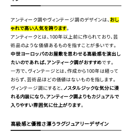
アンティーク調やヴィンテージ調のデザインは、
おし
ゃれで高い人気を誇ります
。
アンティークとは、100年以上前に作られており、芸
術品のような価値あるものを指すことが多いです。
中世ヨーロッパのお屋敷を思わせる高級感を演出し
たいのであれば、アンティーク調がおすすめ
です。
一方で、ヴィンテージとは、作成から100年は経って
おらず、芸術品ほどの価値はないものを指します。
ヴィンテージ調にすると、
ノスタルジックな気分に浸
れる内装になり、アンティーク調よりもカジュアルで
入りやすい雰囲気に仕上がります
。
高級感と優雅さ漂うラグジュアリーデザイン