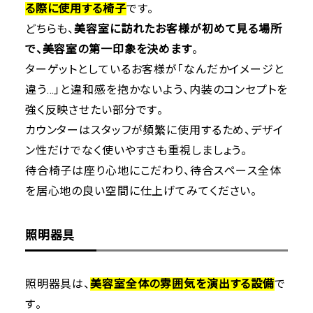
る際に使用する椅子
です。
どちらも、
美容室に訪れたお客様が初めて見る場所
で、美容室の第一印象を決めます
。
ターゲットとしているお客様が「なんだかイメージと
違う…」と違和感を抱かないよう、内装のコンセプトを
強く反映させたい部分です。
カウンターはスタッフが頻繁に使用するため、デザイ
ン性だけでなく使いやすさも重視しましょう。
待合椅子は座り心地にこだわり、待合スペース全体
を居心地の良い空間に仕上げてみてください。
照明器具
照明器具は、
美容室全体の雰囲気を演出する設備
で
す。