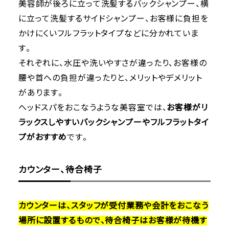
美容師が後ろに立って洗髪するバックシャンプー、横
に立って洗髪するサイドシャンプー、お客様に負担を
かけにくいフルフラットタイプなどに分かれていま
す。
それぞれに、水圧や洗いやすさが違ったり、お客様の
腰や首への負担が違ったりと、メリットやデメリット
があります。
ヘッドスパをおこなうような美容室では、
お客様がリ
ラックスしやすいバックシャンプーやフルフラットタイ
プがおすすめ
です。
カウンター、待合椅子
カウンターは、スタッフが受付業務や会計をおこなう
場所に設置するもので、待合椅子はお客様が待機す