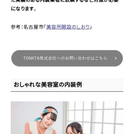
た実績のある内装業者に依頼するなど対策が必要
になります
。
参考：名古屋市「
美容所開設のしおり
」
おしゃれな美容室の内装例