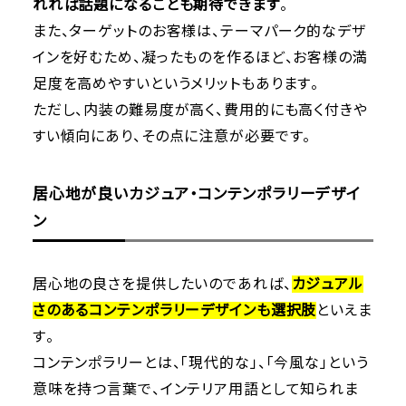
れれば話題になることも期待できます
。
また、ターゲットのお客様は、テーマパーク的なデザ
インを好むため、凝ったものを作るほど、お客様の満
足度を高めやすいというメリットもあります。
ただし、内装の難易度が高く、費用的にも高く付きや
すい傾向にあり、その点に注意が必要です。
居心地が良いカジュア・コンテンポラリーデザイ
ン
居心地の良さを提供したいのであれば、
カジュアル
さのあるコンテンポラリーデザインも選択肢
といえま
す。
コンテンポラリーとは、「現代的な」、「今風な」という
意味を持つ言葉で、インテリア用語として知られま