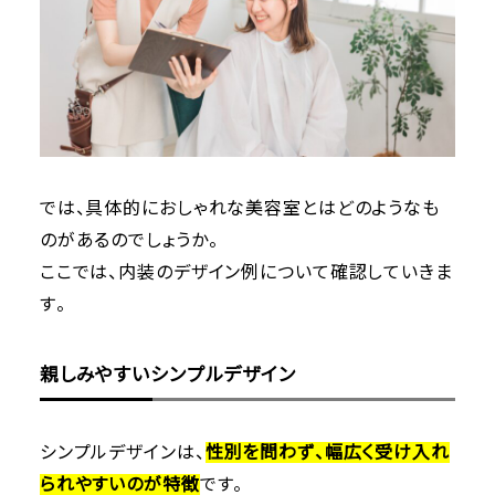
では、具体的におしゃれな美容室とはどのようなも
のがあるのでしょうか。
ここでは、内装のデザイン例について確認していきま
す。
親しみやすいシンプルデザイン
シンプルデザインは、
性別を問わず、幅広く受け入れ
られやすいのが特徴
です。