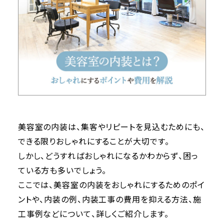
美容室の内装は、集客やリピートを見込むためにも、
できる限りおしゃれにすることが大切です。
しかし、どうすればおしゃれになるかわからず、困っ
ている方も多いでしょう。
ここでは、美容室の内装をおしゃれにするためのポイ
ントや、内装の例、内装工事の費用を抑える方法、施
工事例などについて、詳しくご紹介します。