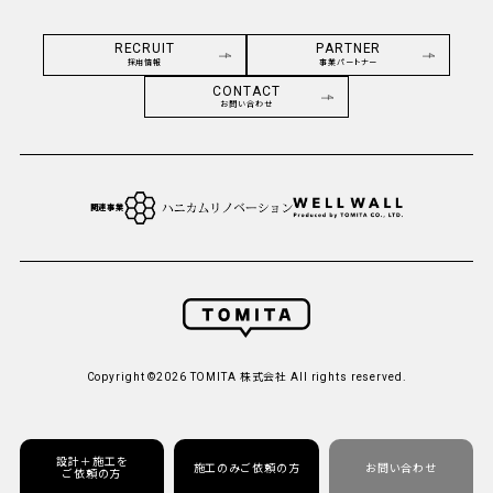
RECRUIT
PARTNER
採用情報
事業パートナー
CONTACT
お問い合わせ
関連事業
Copyright ©2026 TOMITA 株式会社 All rights reserved.
設計＋施工を
施工のみご依頼の方
お問い合わせ
ご依頼の方