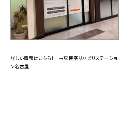
詳しい情報はこちら！ →
脳梗塞リハビリステーショ
ン名古屋