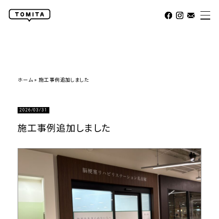
ホーム
»
施工事例追加しました
2026/03/31
施工事例追加しました