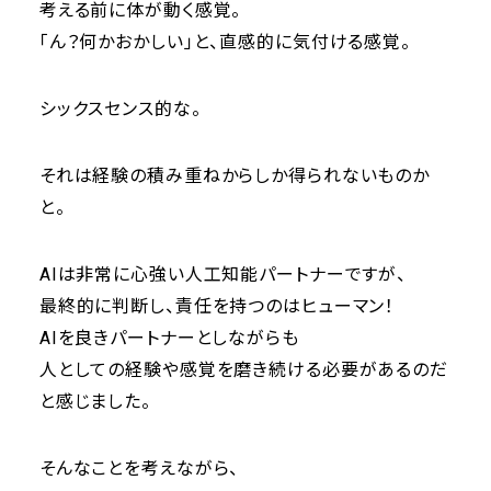
考える前に体が動く感覚。
「ん？何かおかしい」と、直感的に気付ける感覚。
シックスセンス的な。
それは経験の積み重ねからしか得られないものか
と。
AIは非常に心強い人工知能パートナーですが、
最終的に判断し、責任を持つのはヒューマン！
AIを良きパートナーとしながらも
人としての経験や感覚を磨き続ける必要があるのだ
と感じました。
そんなことを考えながら、