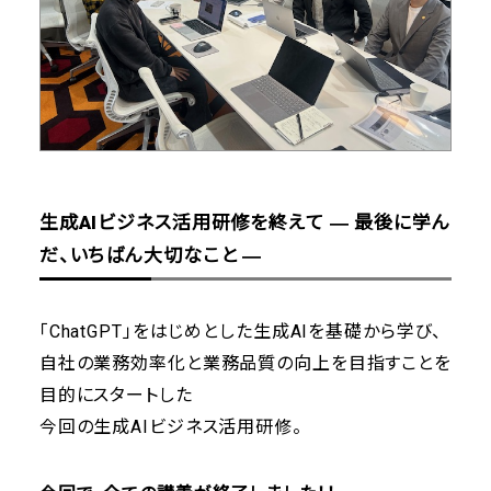
生成AIビジネス活用研修を終えて ― 最後に学ん
だ、いちばん大切なこと ―
「ChatGPT」をはじめとした生成AIを基礎から学び、
自社の業務効率化と業務品質の向上を目指すことを
目的にスタートした
今回の生成AIビジネス活用研修。