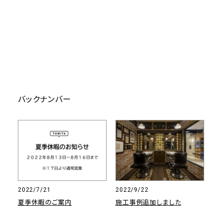
バックナンバー
2022/7/21
2022/9/22
夏季休暇のご案内
施工事例追加しました