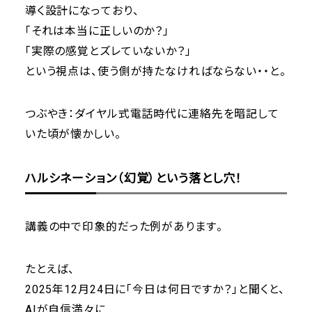
導く設計になっており、
「それは本当に正しいのか？」
「実際の感覚とズレていないか？」
という視点は、使う側が持たなければならない・・と。
つぶやき：ダイヤル式電話時代に連絡先を暗記して
いた頃が懐かしい。
ハルシネーション（幻覚）という落とし穴！
講義の中で印象的だった例があります。
たとえば、
2025年12月24日に「今日は何日ですか？」と聞くと、
AIが自信満々に