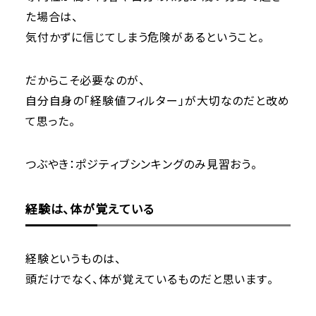
た場合は、
気付かずに信じてしまう危険があるということ。
だからこそ必要なのが、
自分自身の「経験値フィルター」が大切なのだと改め
て思った。
つぶやき：ポジティブシンキングのみ見習おう。
経験は、体が覚えている
経験というものは、
頭だけでなく、体が覚えているものだと思います。