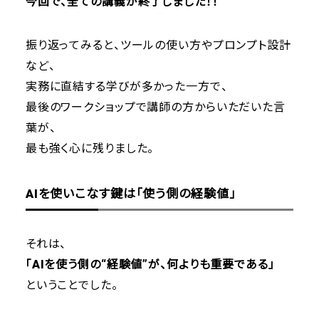
今回で、全ての講義が終了しました！！
振り返ってみると、ツールの使い方やプロンプト設計
など、
実務に直結する学びが多かった一方で、
最後のワークショップで講師の方からいただいた言
葉が、
最も強く心に残りました。
AIを使いこなす鍵は「使う側の経験値」
それは、
「AIを使う側の“経験値”が、何よりも重要である」
ということでした。