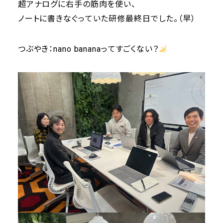
超アナログに右手の筋肉を使い、
ノートに書きなぐっていた研修最終日でした。（早）
つぶやき：nano bananaってすごくない？