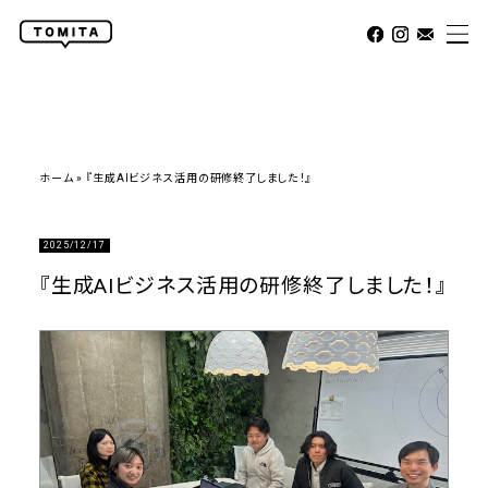
ホーム
»
『生成AIビジネス活用の研修終了しました！』
2025/12/17
『生成AIビジネス活用の研修終了しました！』