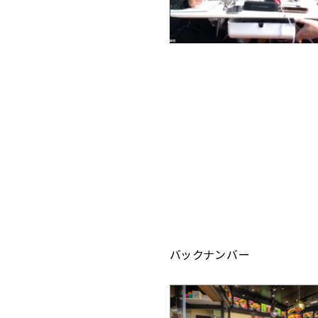
バックナンバー