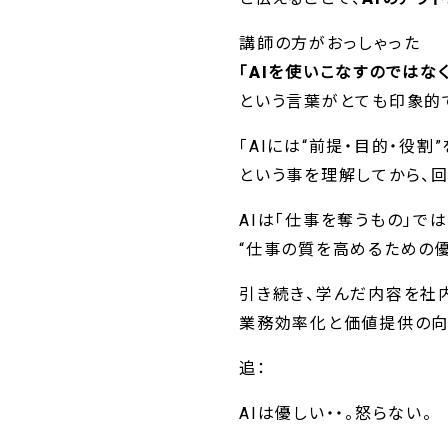
講師の方がおっしゃった
「AIを使いこなすのではな
という言葉がとても印象的
「AIには“前提・目的・役割
という事を理解してから、
AIは「仕事を奪うもの」では
“仕事の質を高めるための
引き続き、学んだ内容を社
業務効率化と価値提供の向
追：
AIは優しい・・。怒らない。