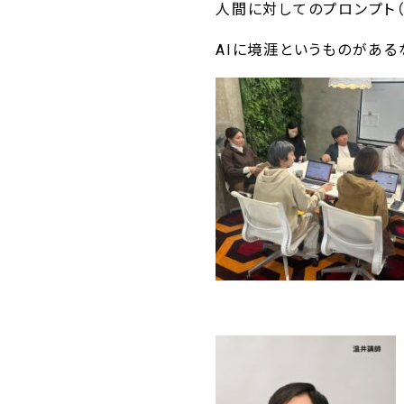
人間に対してのプロンプト
AIに境涯というものがある