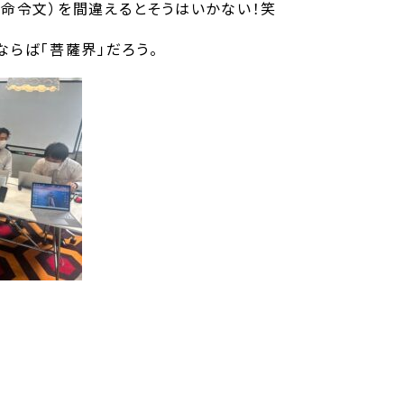
（命令文）を間違えるとそうはいかない！笑
ならば「菩薩界」だろう。