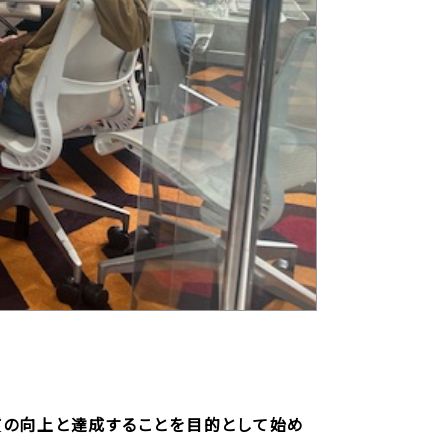
品質の向上と達成することを目的として始め