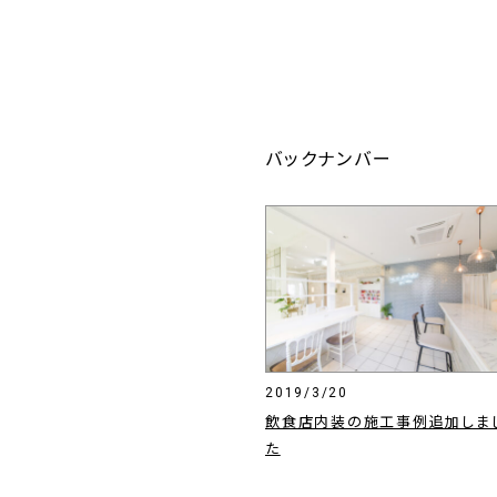
バックナンバー
2019/3/20
飲食店内装の施工事例追加しま
た