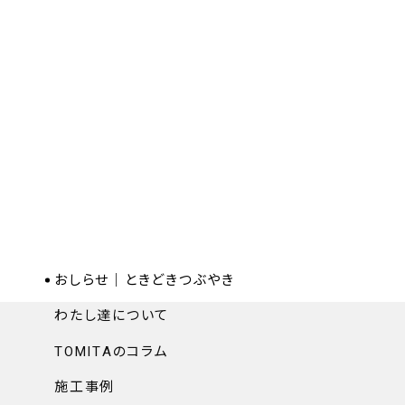
おしらせ｜ときどきつぶやき
わたし達について
TOMITAのコラム
施工事例