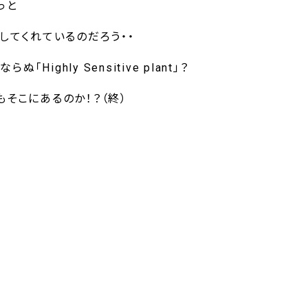
っと
してくれているのだろう・・
nならぬ「Highly Sensitive plant」？
そこにあるのか！？（終）