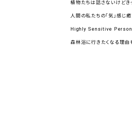
植物たちは話さないけどき
人間の私たちの「気」感じ癒
Highly Sensitive Perso
森林浴に行きたくなる理由も