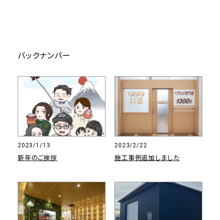
バックナンバー
2023/1/13
2023/2/22
新年のご挨拶
施工事例追加しました