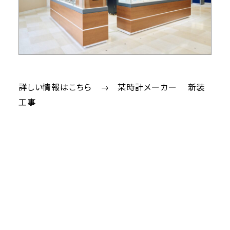
詳しい情報はこちら →
某時計メーカー 新装
⼯事