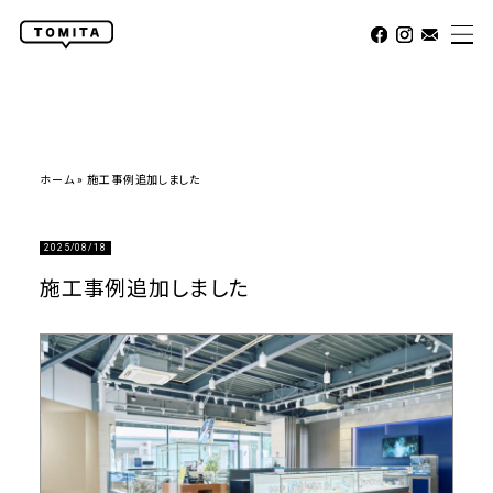
ホーム
»
施工事例追加しました
2025/08/18
施工事例追加しました