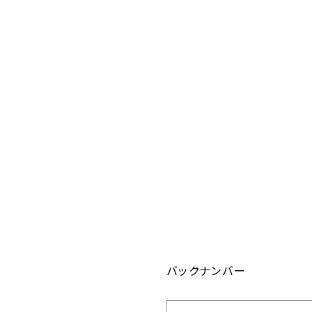
バックナンバー