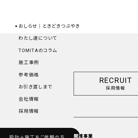
おしらせ｜ときどきつぶやき
わたし達について
TOMITAのコラム
施工事例
参考価格
RECRUIT
お引き渡しまで
採用情報
会社情報
採用情報
関連事業
設計＋施工を
ご依頼の方