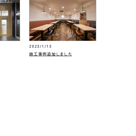
2023/1/13
施工事例追加しました