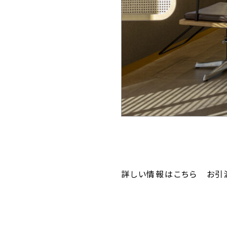
詳しい情報はこちら お