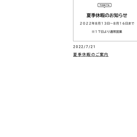
2022/7/21
夏季休暇のご案内