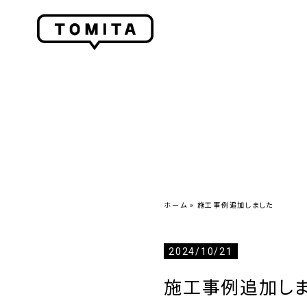
ホーム
»
施工事例追加しました
2024/10/21
施工事例追加し