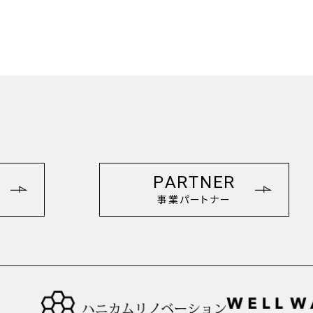
PARTNER
事業パートナー