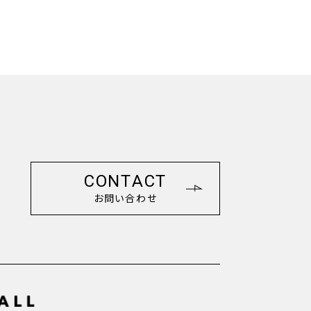
CONTACT
お問い合わせ