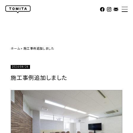
ホーム
»
施工事例追加しました
2024/08/26
施工事例追加しました