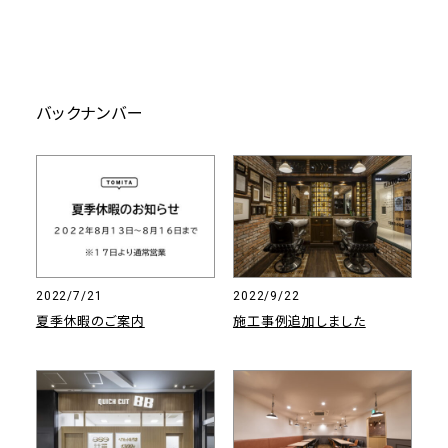
バックナンバー
2022/7/21
2022/9/22
夏季休暇のご案内
施工事例追加しました