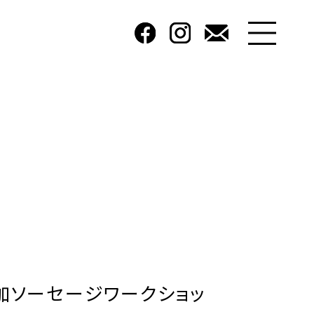
加ソーセージワークショッ