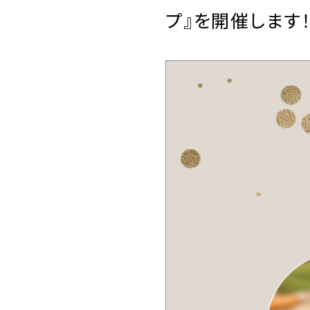
プ』を開催します！