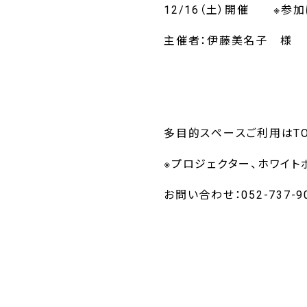
12/16（土）開催 ※参
主催者：伊藤美名子 様
多目的スペースご利用はTO
※プロジェクター、ホワイト
お問い合わせ：052-737-