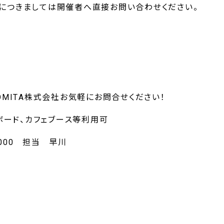
加につきましては開催者へ直接お問い合わせください。
MITA株式会社お気軽にお問合せください！
ボード、カフェブース等利用可
9000 担当 早川