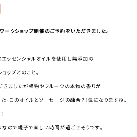
ワークショップ開催のご予約をいただきました。
A社のエッセンシャルオイルを使用し無添加の
ョップとのこと。
だきましたが植物やフルーツの本物の香りが
た。このオイルとソーセージの融合？！気になりますね。
！
うなので親子で楽しい時間が過ごせそうです。