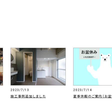
2023/7/13
2023/7/14
施工事例追加しました
夏季休暇のご案内（お盆