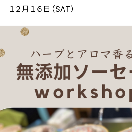
 １２月１６日（SAT）