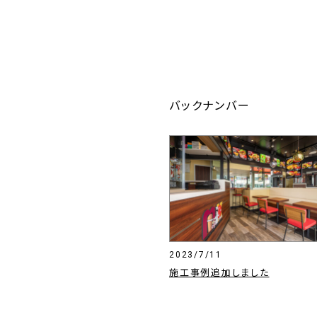
バックナンバー
2023/7/11
施工事例追加しました