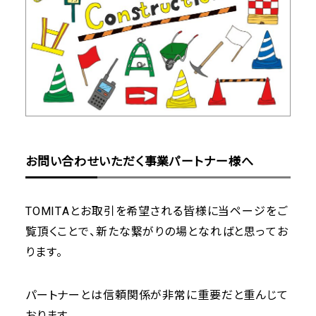
お問い合わせいただく事業パートナー様へ
TOMITAとお取引を希望される皆様に当ページをご
覧頂くことで、新たな繋がりの場となればと思ってお
ります。
パートナーとは信頼関係が非常に重要だと重んじて
おります。