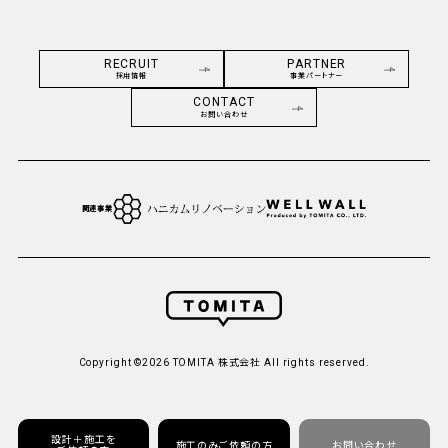
RECRUIT
PARTNER
採用情報
事業パートナー
CONTACT
お問い合わせ
関連事業
Copyright ©2026 TOMITA 株式会社 All rights reserved.
設計＋施工を
施工のみご依頼の方
お問い合わせ