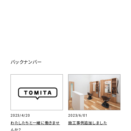
バックナンバー
2023/4/20
2023/6/01
わたしたちと一緒に働きませ
施工事例追加しました
んか？