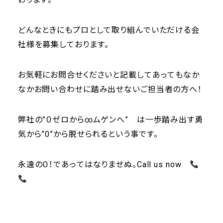
どんなときにもプロとして取り組んでいただける会
社様を募集しております。
お気軽にお問合せくださいと記載してあってもなか
なかお問い合わせに踏み出せないご担当者の方へ！
弊社の”０ゼロから∞ムゲンへ” は一歩踏み出す勇
気から”0”から脱せられるという事です。
永遠の０！であってはなりませぬ。Call us now