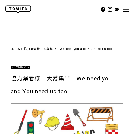
ホーム
»
協力業者様 大募集！！ We need you and You need us too!
2023/09/15
協力業者様 大募集！！ We need you
and You need us too!