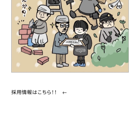
採用情報
はこちら！！ ←