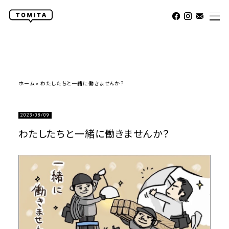
ホーム
»
わたしたちと一緒に働きませんか？
2023/08/09
わたしたちと一緒に働きませんか？