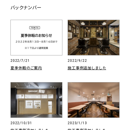
バックナンバー
2022/7/21
2022/9/22
夏季休暇のご案内
施工事例追加しました
2022/10/31
2023/1/13