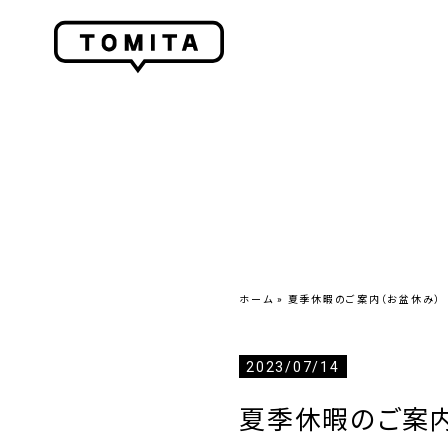
ホーム
»
夏季休暇のご案内（お盆休み）
2023/07/14
夏季休暇のご案内