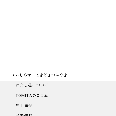
おしらせ｜ときどきつぶやき
わたし達について
TOMITAのコラム
施工事例
参考価格