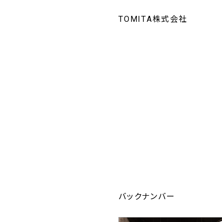
TOMITA株式会社
バックナンバー