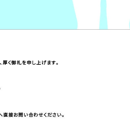
、厚く御礼を申し上げます。
）
へ直接お問い合わせください。