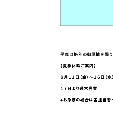
平素は格別の御厚情を賜り
【夏季休暇ご案内】
８月１１日（金）～１６日（水
１７日より通常営業
※お急ぎの場合は各担当者