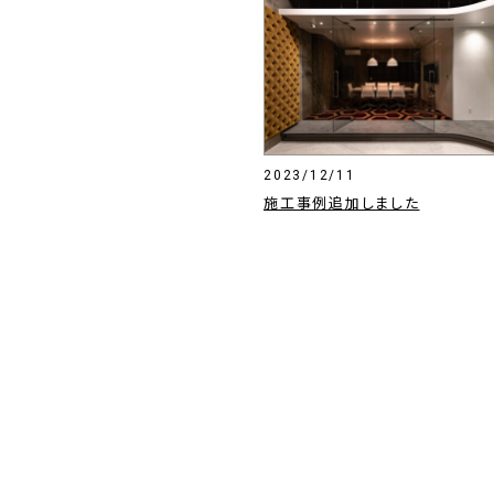
2023/12/11
施工事例追加しました