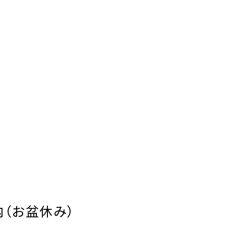
（お盆休み）