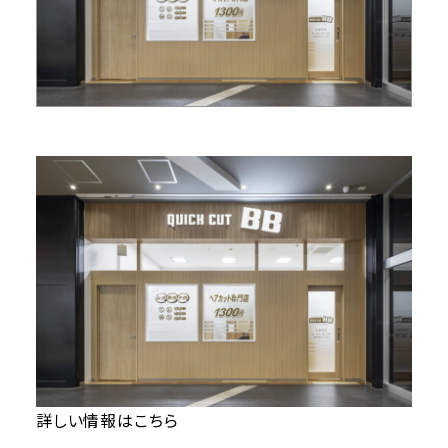
詳しい情報はこちら