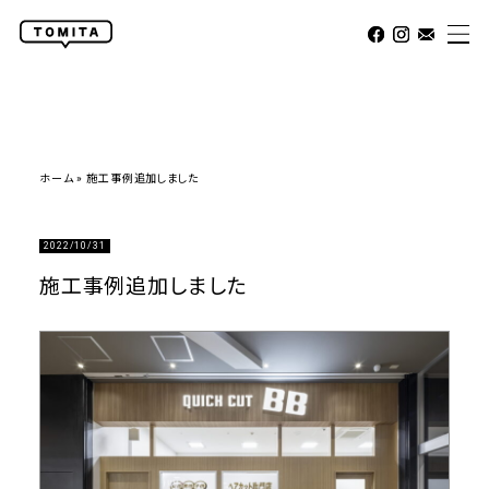
ホーム
»
施工事例追加しました
2022/10/31
施工事例追加しました