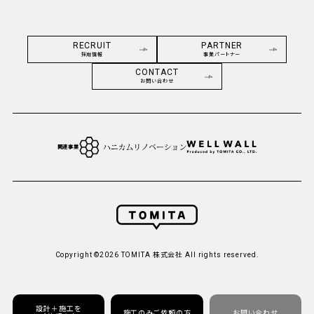
RECRUIT
PARTNER
採用情報
事業パートナー
CONTACT
お問い合わせ
関連事業
Copyright ©2026 TOMITA 株式会社 All rights reserved.
設計＋施工を
施工のみご依頼の方
お問い合わせ