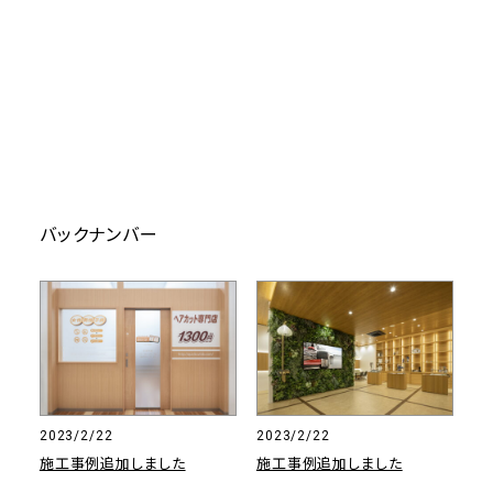
バックナンバー
2023/2/22
2023/2/22
施工事例追加しました
施工事例追加しました